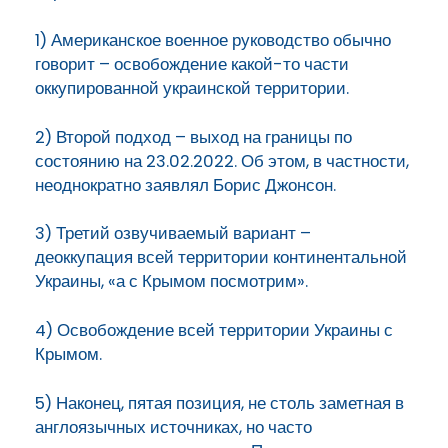
1) Американское военное руководство обычно
говорит – освобождение какой-то части
оккупированной украинской территории.
2) Второй подход – выход на границы по
состоянию на 23.02.2022. Об этом, в частности,
неоднократно заявлял Борис Джонсон.
3) Третий озвучиваемый вариант –
деоккупация всей территории континентальной
Украины, «а с Крымом посмотрим».
4) Освобождение всей территории Украины с
Крымом.
5) Наконец, пятая позиция, не столь заметная в
англоязычных источниках, но часто