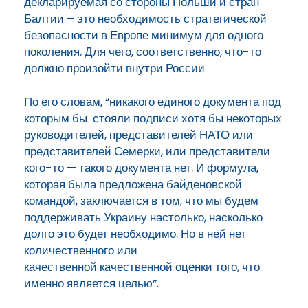
декларируемая со стороны Польши и стран
Балтии – это необходимость стратегической
безопасности в Европе минимум для одного
поколения. Для чего, соответственно, что-то
должно произойти внутри России
По его словам, “никакого единого документа под
которым бы стояли
подписи хотя бы некоторых
руководителей, представителей НАТО или
представителей Семерки, или представители
кого-то —
такого документа нет. И формула,
которая была предложена
байденовской
командой, заключается в том, что мы будем
поддерживать Украину настолько, насколько
долго это будет необходимо. Но в ней нет
количественного или
качественной
качественной оценки того, что
именно является целью”.