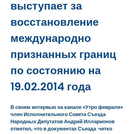
выступает за
восстановление
международно
признанных границ
по состоянию на
19.02.2014 года
В своем интервью на канале «Утро февраля»
член Исполнительного Совета Съезда
Народных Депутатов Андрей Илларионов
отметил, что в документах Съезда четко