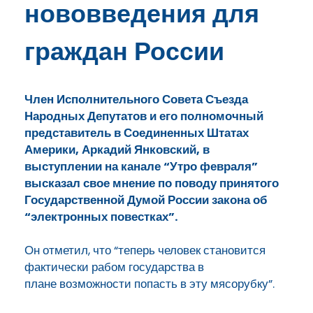
нововведения для
граждан России
Член Исполнительного Совета Съезда
Народных Депутатов и его полномочный
представитель в Соединенных Штатах
Америки, Аркадий Янковский, в
выступлении на канале “Утро февраля”
высказал свое мнение по поводу принятого
Государственной Думой России закона об
“электронных повестках”.
Он отметил, что “теперь
человек становится
фактически
рабом государства в
плане
возможности попасть в эту мясорубку”.