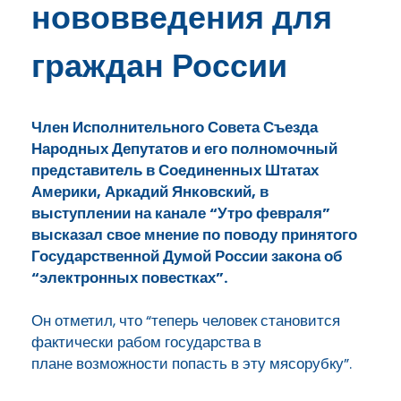
нововведения для
граждан России
Член Исполнительного Совета Съезда
Народных Депутатов и его полномочный
представитель в Соединенных Штатах
Америки, Аркадий Янковский, в
выступлении на канале “Утро февраля”
высказал свое мнение по поводу принятого
Государственной Думой России закона об
“электронных повестках”.
Он отметил, что “теперь
человек становится
фактически
рабом государства в
плане
возможности попасть в эту мясорубку”.