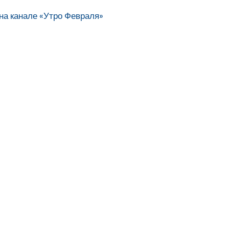
на канале «Утро Февраля»