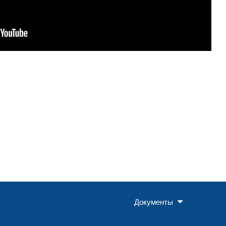
Документы