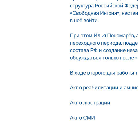
структура Российской Феде
«Свободная Ингрия», наста
в неё войти.
При этом Илья Пономарёв, 
переходного периода, подде
состава РФ и создание неза
обсуждаться только после 
В ходе второго дня работы 
Акт о реабилитации и амни
Акт о люстрации
Акт о СМИ