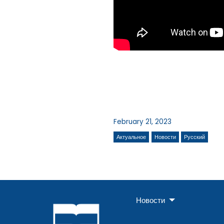
February 21, 2023
Актуальное
Новости
Русский
Новости