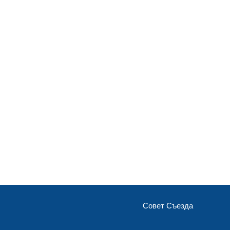
Совет Съезда