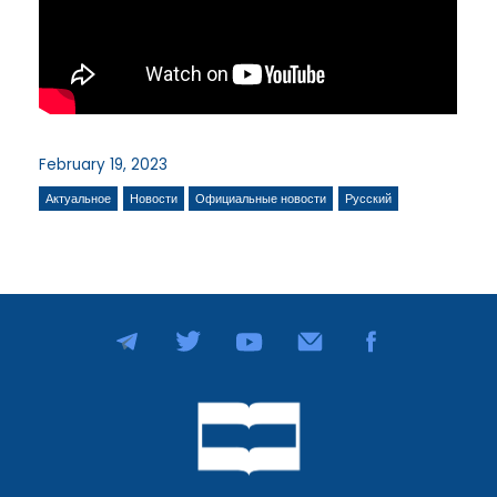
February 19, 2023
Актуальное
Новости
Официальные новости
Русский