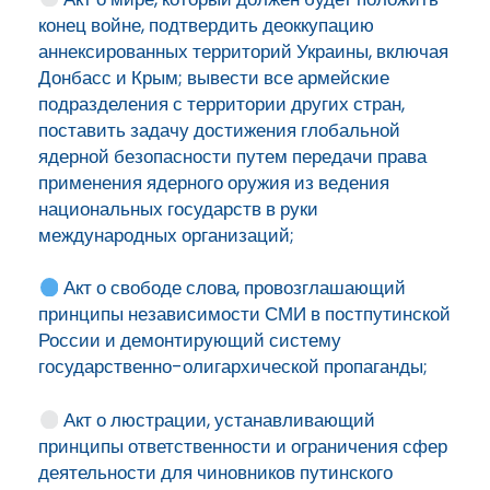
конец войне, подтвердить деоккупацию
аннексированных территорий Украины, включая
Донбасс и Крым; вывести все армейские
подразделения с территории других стран,
поставить задачу достижения глобальной
ядерной безопасности путем передачи права
применения ядерного оружия из ведения
национальных государств в руки
международных организаций;
Акт о свободе слова, провозглашающий
принципы независимости СМИ в постпутинской
России и демонтирующий систему
государственно-олигархической пропаганды;
Акт о люстрации, устанавливающий
принципы ответственности и ограничения сфер
деятельности для чиновников путинского