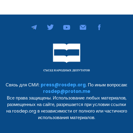
Связь для СМИ:
press@rosdep.org
. По иным вопросам:
rosdep@proton.me
Все права защищены. Использование любых материалов,
размещенных на сайте, разрешается при условии ссылки
на rosdep.org в независимости от полного или частичного
использования материалов.