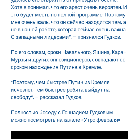
Хотя я понимал, что его арест очень вероятен. И
это будет месть по полной программе. Поэтому
мне очень жаль, что он сейчас находится там, а
не в нашей работе, которая сейчас очень важна.
С западными лидерами”, – признался Гудков.
По его словам, сроки Навального, Яшина, Кара-
Мурзы и других оппозиционеров, совпадают со
сроком нахождения Путина в Кремле.
“Поэтому, чем быстрее Путин из Кремля
исчезнет, тем быстрее ребята выйдут на
свободу”, – рассказал Гудков.
Полностью беседу с Геннадием Гудковым
можно посмотреть на канале «Утро февраля»