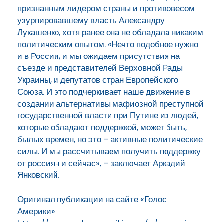
признанным лидером страны и противовесом
узурпировавшему власть Александру
Лукашенко, хотя ранее она не обладала никаким
политическим опытом. «Нечто подобное нужно
и в России, и мы ожидаем присутствия на
съезде и представителей Верховной Рады
Украины, и депутатов стран Европейского
Союза. И это подчеркивает наше движение в
создании альтернативы мафиозной преступной
государственной власти при Путине из людей,
которые обладают поддержкой, может быть,
былых времен, но это – активные политические
силы. И мы рассчитываем получить поддержку
от россиян и сейчас», – заключает Аркадий
Янковский.
Оригинал публикации на сайте «Голос
Америки»: