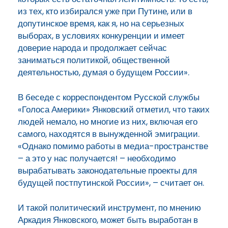
из тех, кто избирался уже при Путине, или в
допутинское время, как я, но на серьезных
выборах, в условиях конкуренции и имеет
доверие народа и продолжает сейчас
заниматься политикой, общественной
деятельностью, думая о будущем России».
В беседе с корреспондентом Русской службы
«Голоса Америки» Янковский отметил, что таких
людей немало, но многие из них, включая его
самого, находятся в вынужденной эмиграции.
«Однако помимо работы в медиа-пространстве
– а это у нас получается! – необходимо
вырабатывать законодательные проекты для
будущей постпутинской России», – считает он.
И такой политический инструмент, по мнению
Аркадия Янковского, может быть выработан в