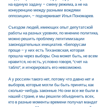
на единую задачу – смену режима, а не на
конкуренцию между разными вождями
оппозиции», – подчеркивает Илья Пономарев.
Съездом людей, имеющих опыт депутатской
работы на разных уровнях, по мнению политика,
можно решить проблему легитимизации
законодательных инициатив. «Белорусам
проще – у них есть Тихановская, которая
прошла через выборы. Она может быть, не всем
нравится, но есть, условно говоря, “счет на
табло”, и игнорировать его невозможно.
А у россиян такого нет, потому что давно нет и
выборов, которые могли бы быть приняты, как
сколько-нибудь законные. Но они все же были в
нашей стране, и мы решили объединить всех,
кто в разные моменты времени получал мандат