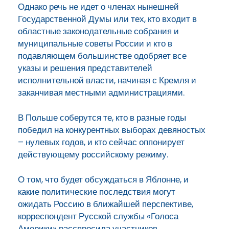
Однако речь не идет о членах нынешней
Государственной Думы или тех, кто входит в
областные законодательные собрания и
муниципальные советы России и кто в
подавляющем большинстве одобряет все
указы и решения представителей
исполнительной власти, начиная с Кремля и
заканчивая местными администрациями.
В Польше соберутся те, кто в разные годы
победил на конкурентных выборах девяностых
– нулевых годов, и кто сейчас оппонирует
действующему российскому режиму.
О том, что будет обсуждаться в Яблонне, и
какие политические последствия могут
ожидать Россию в ближайшей перспективе,
корреспондент Русской службы «Голоса
Америки» расспросила участников