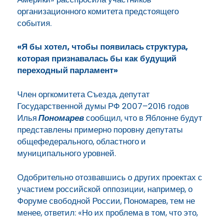
организационного комитета предстоящего
события.
«Я бы хотел, чтобы появилась структура,
которая признавалась бы как будущий
переходный парламент»
Член оргкомитета Съезда, депутат
Государственной думы РФ 2007–2016 годов
Илья
Пономарев
сообщил, что в Яблонне будут
представлены примерно поровну депутаты
общефедерального, областного и
муниципального уровней.
Одобрительно отозвавшись о других проектах с
участием российской оппозиции, например, о
Форуме свободной России, Пономарев, тем не
менее, ответил: «Но их проблема в том, что это,