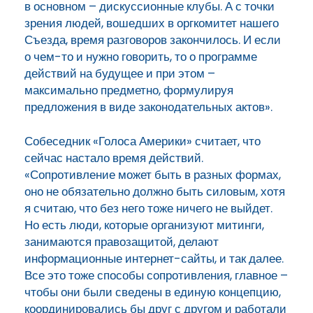
в основном – дискуссионные клубы. А с точки
зрения людей, вошедших в оргкомитет нашего
Съезда, время разговоров закончилось. И если
о чем-то и нужно говорить, то о программе
действий на будущее и при этом –
максимально предметно, формулируя
предложения в виде законодательных актов».
Собеседник «Голоса Америки» считает, что
сейчас настало время действий.
«Сопротивление может быть в разных формах,
оно не обязательно должно быть силовым, хотя
я считаю, что без него тоже ничего не выйдет.
Но есть люди, которые организуют митинги,
занимаются правозащитой, делают
информационные интернет-сайты, и так далее.
Все это тоже способы сопротивления, главное –
чтобы они были сведены в единую концепцию,
координировались бы друг с другом и работали