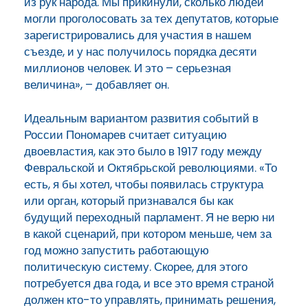
из рук народа. Мы прикинули, сколько людей
могли проголосовать за тех депутатов, которые
зарегистрировались для участия в нашем
съезде, и у нас получилось порядка десяти
миллионов человек. И это – серьезная
величина», – добавляет он.
Идеальным вариантом развития событий в
России Пономарев считает ситуацию
двоевластия, как это было в 1917 году между
Февральской и Октябрьской революциями. «То
есть, я бы хотел, чтобы появилась структура
или орган, который признавался бы как
будущий переходный парламент. Я не верю ни
в какой сценарий, при котором меньше, чем за
год можно запустить работающую
политическую систему. Скорее, для этого
потребуется два года, и все это время страной
должен кто-то управлять, принимать решения,