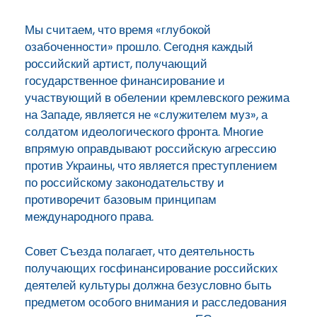
Мы считаем, что время «глубокой
озабоченности» прошло. Сегодня каждый
российский артист, получающий
государственное финансирование и
участвующий в обелении кремлевского режима
на Западе, является не «служителем муз», а
солдатом идеологического фронта. Многие
впрямую оправдывают российскую агрессию
против Украины, что является преступлением
по российскому законодательству и
противоречит базовым принципам
международного права.
Совет Съезда полагает, что деятельность
получающих госфинансирование российских
деятелей культуры должна безусловно быть
предметом особого внимания и расследования