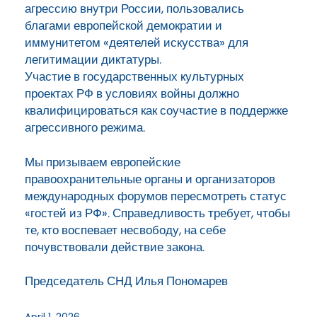
агрессию внутри России, пользовались
благами европейской демократии и
иммунитетом «деятелей искусства» для
легитимации диктатуры.
Участие в государственных культурных
проектах РФ в условиях войны должно
квалифицироваться как соучастие в поддержке
агрессивного режима.
Мы призываем европейские
правоохранительные органы и организаторов
международных форумов пересмотреть статус
«гостей из РФ». Справедливость требует, чтобы
те, кто воспевает несвободу, на себе
почувствовали действие закона.
Председатель СНД Илья Пономарев