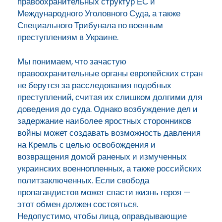
правоохранительных структур ЕС и
Международного Уголовного Суда, а также
Специального Трибунала по военным
преступлениям в Украине.
Мы понимаем, что зачастую
правоохранительные органы европейских стран
не берутся за расследования подобных
преступлений, считая их слишком долгими для
доведения до суда. Однако возбуждение дел и
задержание наиболее яростных сторонников
войны может создавать возможность давления
на Кремль с целью освобождения и
возвращения домой раненых и измученных
украинских военнопленных, а также российских
политзаключенных. Если свобода
пропагандистов может спасти жизнь героя —
этот обмен должен состояться.
Недопустимо, чтобы лица, оправдывающие