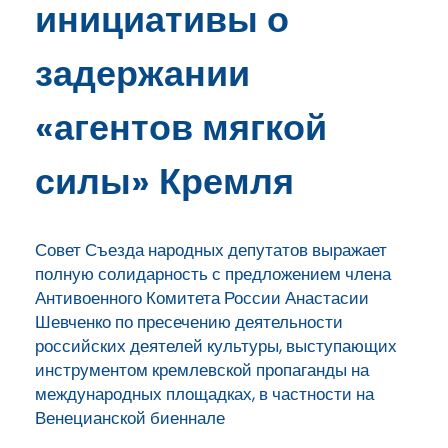
инициативы о
задержании
«агентов мягкой
силы» Кремля
Совет Съезда народных депутатов выражает
полную солидарность с предложением члена
Антивоенного Комитета России Анастасии
Шевченко по пресечению деятельности
российских деятелей культуры, выступающих
инструментом кремлевской пропаганды на
международных площадках, в частности на
Венецианской биеннале