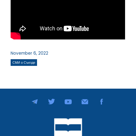
November 6, 2022
СМИ о Съезде