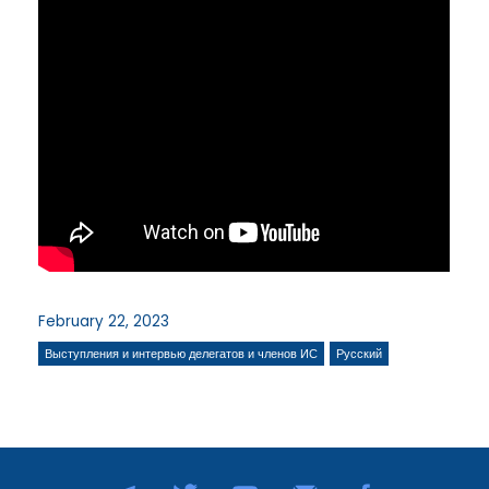
February 22, 2023
Выступления и интервью делегатов и членов ИС
Русский