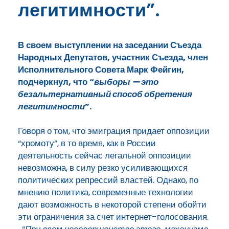
легитимности”.
В своем выступлении на заседании Съезда
Народных Депутатов, участник Съезда, член
Исполнительного Совета Марк Фейгин,
подчеркнул, что “
выборы — это
безальтернативный способ обретения
легитимности
”.
Говоря о том, что эмиграция придает оппозиции
“хромоту”, в то время, как в России
деятельность сейчас легальной оппозиции
невозможна, в силу резко усиливающихся
политических репрессий властей. Однако, по
мнению политика, современные технологии
дают возможность в некоторой степени обойти
эти ограничения за счет интернет-голосования.