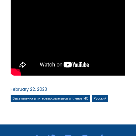
February 22, 2023
Выступления и интервью делегатов и членов ИС
Русский