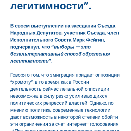
легитимности”.
В своем выступлении на заседании Съезда
Народных Депутатов, участник Съезда, член
Исполнительного Совета Марк Фейгин,
подчеркнул, что “
выборы — это
безальтернативный способ обретения
легитимности
”.
Говоря о том, что эмиграция придает оппозиции
“хромоту”, в то время, как в России
деятельность сейчас легальной оппозиции
невозможна, в силу резко усиливающихся
политических репрессий властей. Однако, по
мнению политика, современные технологии
дают возможность в некоторой степени обойти
эти ограничения за счет интернет-голосования.