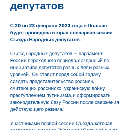
депутатов
С 20 по 23 февраля 2023 года в Польше
будет проведена вторая пленарная сессия
Съезда Народных депутатов.
Съезд народных депутатов — парламент
России переходного периода, созданный по
инициативе депутатов разных лет и разных
уровней. Он ставит перед собой задачу
создать представительство россиян,
считающих российско-украинскую войну
преступлением путинизма, и сформировать
законодательную базу России после свержения
действующего режима.
Участниками первой сессии Съезда, которая