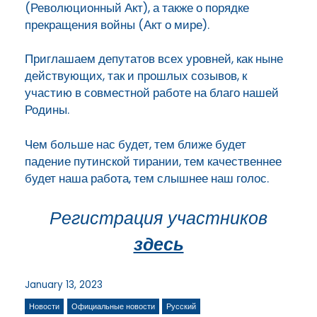
(Революционный Акт), а также о порядке
прекращения войны (Акт о мире).
Приглашаем депутатов всех уровней, как ныне
действующих, так и прошлых созывов, к
участию в совместной работе на благо нашей
Родины.
Чем больше нас будет, тем ближе будет
падение путинской тирании, тем качественнее
будет наша работа, тем слышнее наш голос.
Регистрация участников
здесь
January 13, 2023
Новости
Официальные новости
Русский