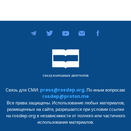
Связь для СМИ:
press@rosdep.org
. По иным вопросам:
rosdep@proton.me
Все права защищены. Использование любых материалов,
размещенных на сайте, разрешается при условии ссылки
на rosdep.org в независимости от полного или частичного
использования материалов.