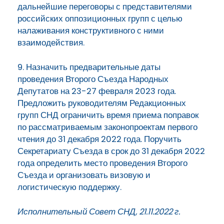
дальнейшие переговоры с представителями
российских оппозиционных групп с целью
налаживания конструктивного с ними
взаимодействия.
9. Назначить предварительные даты
проведения Второго Съезда Народных
Депутатов на 23-27 февраля 2023 года.
Предложить руководителям Редакционных
групп СНД ограничить время приема поправок
по рассматриваемым законопроектам первого
чтения до 31 декабря 2022 года. Поручить
Секретариату Съезда в срок до 31 декабря 2022
года определить место проведения Второго
Съезда и организовать визовую и
логистическую поддержку.
Исполнительный Совет СНД, 21.11.2022 г.