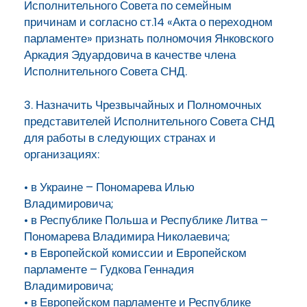
Исполнительного Совета по семейным
причинам и согласно ст.14 «Акта о переходном
парламенте» признать полномочия Янковского
Аркадия Эдуардовича в качестве члена
Исполнительного Совета СНД.
3. Назначить Чрезвычайных и Полномочных
представителей Исполнительного Совета СНД
для работы в следующих странах и
организациях:
• в Украине – Пономарева Илью
Владимировича;
• в Республике Польша и Республике Литва –
Пономарева Владимира Николаевича;
• в Европейской комиссии и Европейском
парламенте – Гудкова Геннадия
Владимировича;
• в Европейском парламенте и Республике