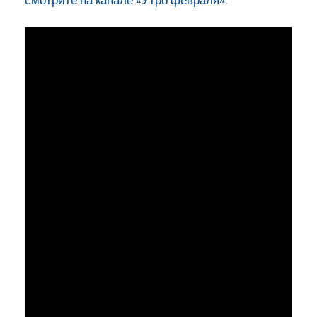
смотрите на канале «Утро февраля»: