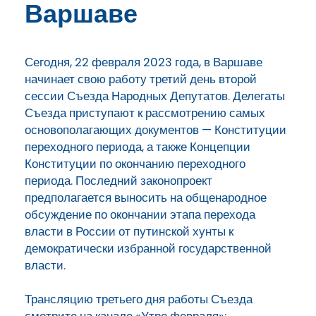
Варшаве
Сегодня, 22 февраля 2023 года, в Варшаве
начинает свою работу третий день второй
сессии Съезда Народных Депутатов. Делегаты
Съезда приступают к рассмотрению самых
основополагающих документов — Конституции
переходного периода, а также Концепции
Конституции по окончанию переходного
периода. Последний законопроект
предполагается выносить на общенародное
обсуждение по окончании этапа перехода
власти в России от путинской хунты к
демократически избранной государственной
власти.
Трансляцию третьего дня работы Съезда