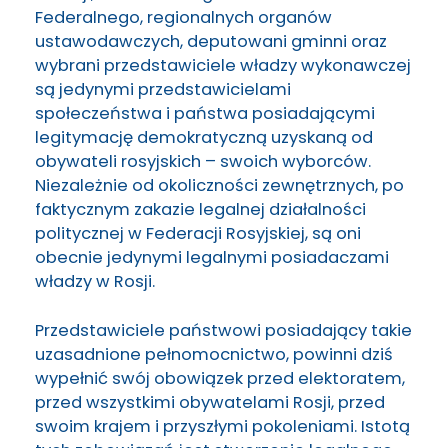
Federalnego, regionalnych organów
ustawodawczych, deputowani gminni oraz
wybrani przedstawiciele władzy wykonawczej
są jedynymi przedstawicielami
społeczeństwa i państwa posiadającymi
legitymację demokratyczną uzyskaną od
obywateli rosyjskich – swoich wyborców.
Niezależnie od okoliczności zewnętrznych, po
faktycznym zakazie legalnej działalności
politycznej w Federacji Rosyjskiej, są oni
obecnie jedynymi legalnymi posiadaczami
władzy w Rosji.
Przedstawiciele państwowi posiadający takie
uzasadnione pełnomocnictwo, powinni dziś
wypełnić swój obowiązek przed elektoratem,
przed wszystkimi obywatelami Rosji, przed
swoim krajem i przyszłymi pokoleniami. Istotą