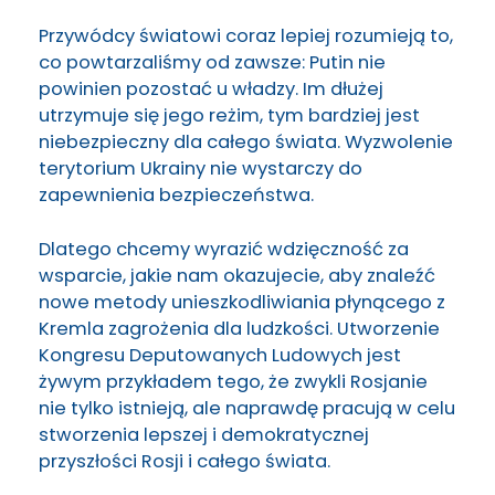
Przywódcy światowi coraz lepiej rozumieją to,
co powtarzaliśmy od zawsze: Putin nie
powinien pozostać u władzy. Im dłużej
utrzymuje się jego reżim, tym bardziej jest
niebezpieczny dla całego świata. Wyzwolenie
terytorium Ukrainy nie wystarczy do
zapewnienia bezpieczeństwa.
Dlatego chcemy wyrazić wdzięczność za
wsparcie, jakie nam okazujecie, aby znaleźć
nowe metody unieszkodliwiania płynącego z
Kremla zagrożenia dla ludzkości. Utworzenie
Kongresu Deputowanych Ludowych jest
żywym przykładem tego, że zwykli Rosjanie
nie tylko istnieją, ale naprawdę pracują w celu
stworzenia lepszej i demokratycznej
przyszłości Rosji i całego świata.