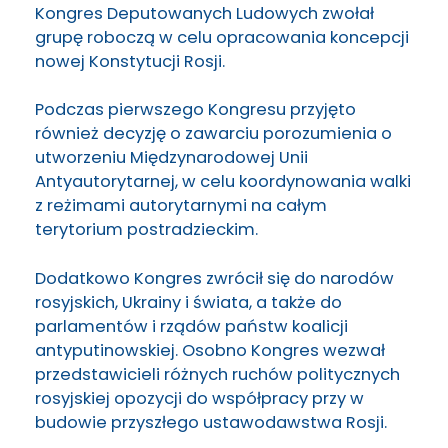
Kongres Deputowanych Ludowych zwołał
grupę roboczą w celu opracowania koncepcji
nowej Konstytucji Rosji.
Podczas pierwszego Kongresu przyjęto
również decyzję o zawarciu porozumienia o
utworzeniu Międzynarodowej Unii
Antyautorytarnej, w celu koordynowania walki
z reżimami autorytarnymi na całym
terytorium postradzieckim.
Dodatkowo Kongres zwrócił się do narodów
rosyjskich, Ukrainy i świata, a także do
parlamentów i rządów państw koalicji
antyputinowskiej. Osobno Kongres wezwał
przedstawicieli różnych ruchów politycznych
rosyjskiej opozycji do współpracy przy w
budowie przyszłego ustawodawstwa Rosji.