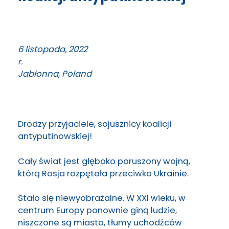
6 listopada, 2022
r.
Jabłonna, Poland
Drodzy przyjaciele, sojusznicy koalicji
antyputinowskiej!
Cały świat jest głęboko poruszony wojną,
którą Rosja rozpętała przeciwko Ukrainie.
Stało się niewyobrażalne. W XXI wieku, w
centrum Europy ponownie giną ludzie,
niszczone są miasta, tłumy uchodźców