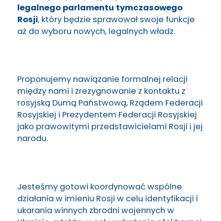
legalnego parlamentu tymczasowego
Rosji
, który będzie sprawował swoje funkcje
aż do wyboru nowych, legalnych władz.
Proponujemy nawiązanie formalnej relacji
między nami i zrezygnowanie z kontaktu z
rosyjską Dumą Państwową, Rządem Federacji
Rosyjskiej i Prezydentem Federacji Rosyjskiej
jako prawowitymi przedstawicielami Rosji i jej
narodu.
Jesteśmy gotowi koordynować wspólne
działania w imieniu Rosji w celu identyfikacji i
ukarania winnych zbrodni wojennych w