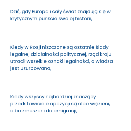
Dziś, gdy Europa i cały świat znajdują się w
krytycznym punkcie swojej historii,
Kiedy w Rosji niszczone są ostatnie ślady
legalnej działalności politycznej, rząd kraju
utracił wszelkie oznaki legalności, a władza
jest uzurpowana,
Kiedy wszyscy najbardziej znaczący
przedstawiciele opozycji są albo więzieni,
albo zmuszeni do emigracji,