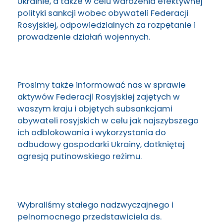
Ukrainie, a także w celu wdrożenia efektywnej
polityki sankcji wobec obywateli Federacji
Rosyjskiej, odpowiedzialnych za rozpętanie i
prowadzenie działań wojennych.
Prosimy także informować nas w sprawie
aktywów Federacji Rosyjskiej zajętych w
waszym kraju i objętych subsankcjami
obywateli rosyjskich w celu jak najszybszego
ich odblokowania i wykorzystania do
odbudowy gospodarki Ukrainy, dotkniętej
agresją putinowskiego reżimu.
Wybraliśmy stałego nadzwyczajnego i
pelnomocnego przedstawiciela ds.