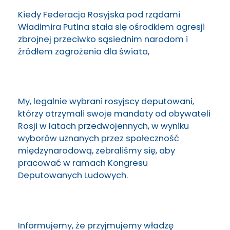
Kiedy Federacja Rosyjska pod rządami
Władimira Putina stała się ośrodkiem agresji
zbrojnej przeciwko sąsiednim narodom i
źródłem zagrożenia dla świata,
My, legalnie wybrani rosyjscy deputowani,
którzy otrzymali swoje mandaty od obywateli
Rosji w latach przedwojennych, w wyniku
wyborów uznanych przez społeczność
międzynarodową, zebraliśmy się, aby
pracować w ramach Kongresu
Deputowanych Ludowych.
Informujemy, że przyjmujemy władzę