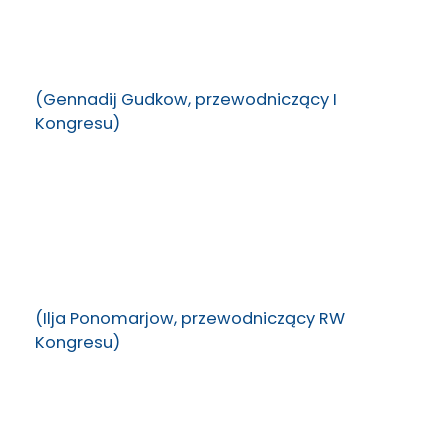
(Gennadij Gudkow, przewodniczący I
Kongresu)
(Ilja Ponomarjow, przewodniczący RW
Kongresu)