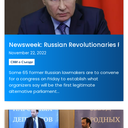
Newsweek: Russian Revolutionaries Pre
November 22, 2022
СМИ о Съезде
Some 65 former Russian lawmakers are to convene
for a congress on Friday to establish what
organizers say will be the first legitimate
alternative parliament…