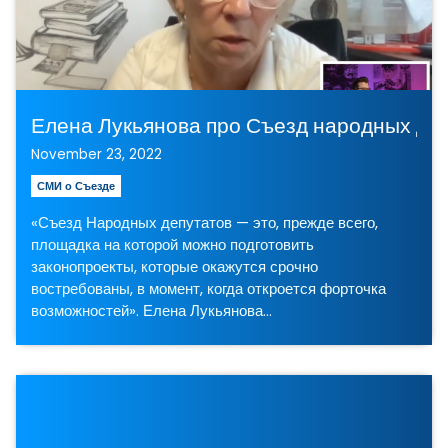
Елена Лукьянова про Съезд народных деп
November 23, 2022
СМИ о Съезде
«Съезд Народных депутатов — это, прежде всего,
площадка на которой можно подготовить
законопроекты, которые окажутся срочно
востребованы, в момент, когда откроется форточка
возможностей». Елена Лукьянова…