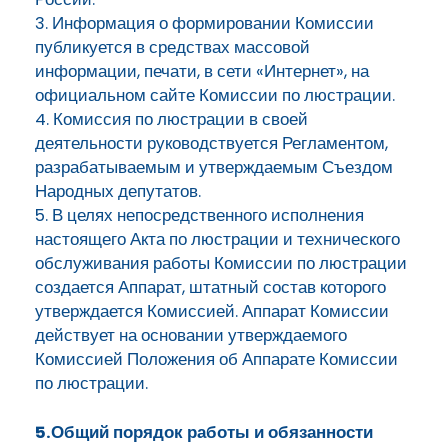
3. Информация о формировании Комиссии
публикуется в средствах массовой
информации, печати, в сети «Интернет», на
официальном сайте Комиссии по люстрации.
4. Комиссия по люстрации в своей
деятельности руководствуется Регламентом,
разрабатываемым и утверждаемым Съездом
Народных депутатов.
5. В целях непосредственного исполнения
настоящего Акта по люстрации и технического
обслуживания работы Комиссии по люстрации
создается Аппарат, штатный состав которого
утверждается Комиссией. Аппарат Комиссии
действует на основании утверждаемого
Комиссией Положения об Аппарате Комиссии
по люстрации.
5.Общий порядок работы и обязанности