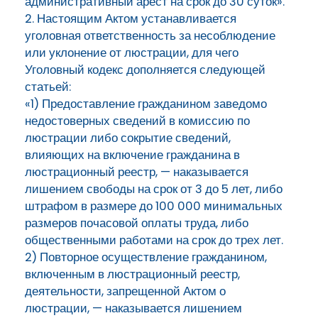
административный арест на срок до 30 суток».
2. Настоящим Актом устанавливается
уголовная ответственность за несоблюдение
или уклонение от люстрации, для чего
Уголовный кодекс дополняется следующей
статьей:
«1) Предоставление гражданином заведомо
недостоверных сведений в комиссию по
люстрации либо сокрытие сведений,
влияющих на включение гражданина в
люстрационный реестр, — наказывается
лишением свободы на срок от 3 до 5 лет, либо
штрафом в размере до 100 000 минимальных
размеров почасовой оплаты труда, либо
общественными работами на срок до трех лет.
2) Повторное осуществление гражданином,
включенным в люстрационный реестр,
деятельности, запрещенной Актом о
люстрации, — наказывается лишением