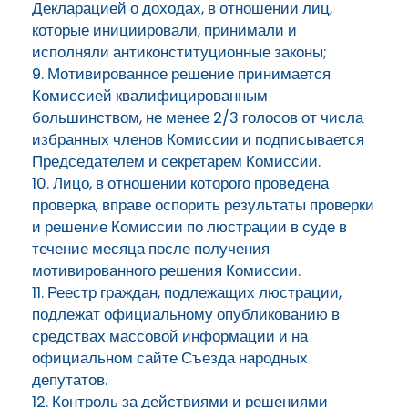
Декларацией о доходах, в отношении лиц,
которые инициировали, принимали и
исполняли антиконституционные законы;
9. Мотивированное решение принимается
Комиссией квалифицированным
большинством, не менее 2/3 голосов от числа
избранных членов Комиссии и подписывается
Председателем и секретарем Комиссии.
10. Лицо, в отношении которого проведена
проверка, вправе оспорить результаты проверки
и решение Комиссии по люстрации в суде в
течение месяца после получения
мотивированного решения Комиссии.
11. Реестр граждан, подлежащих люстрации,
подлежат официальному опубликованию в
средствах массовой информации и на
официальном сайте Съезда народных
депутатов.
12. Контроль за действиями и решениями