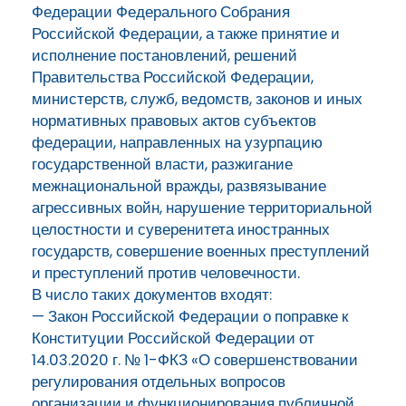
Федерации Федерального Собрания
Российской Федерации, а также принятие и
исполнение постановлений, решений
Правительства Российской Федерации,
министерств, служб, ведомств, законов и иных
нормативных правовых актов субъектов
федерации, направленных на узурпацию
государственной власти, разжигание
межнациональной вражды, развязывание
агрессивных войн, нарушение территориальной
целостности и суверенитета иностранных
государств, совершение военных преступлений
и преступлений против человечности.
В число таких документов входят:
— Закон Российской Федерации о поправке к
Конституции Российской Федерации от
14.03.2020 г. № 1-ФКЗ «О совершенствовании
регулирования отдельных вопросов
организации и функционирования публичной