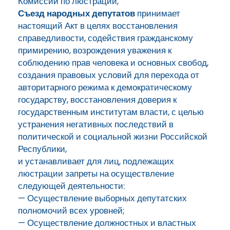
Комиссии по люстрации,
Съезд народных депутатов
принимает
настоящий Акт в целях восстановления
справедливости, содействия гражданскому
примирению, возрождения уважения к
соблюдению прав человека и основных свобод,
создания правовых условий для перехода от
авторитарного режима к демократическому
государству, восстановления доверия к
государственным институтам власти, с целью
устранения негативных последствий в
политической и социальной жизни Российской
Республики,
и устанавливает для лиц, подлежащих
люстрации запреты на осуществление
следующей деятельности:
— Осуществление выборных депутатских
полномочий всех уровней;
— Осуществление должностных и властных