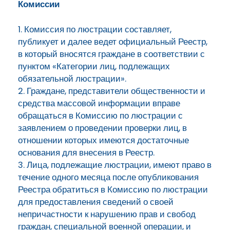
Комиссии
1. Комиссия по люстрации составляет,
публикует и далее ведет официальный Реестр,
в который вносятся граждане в соответствии с
пунктом «Категории лиц, подлежащих
обязательной люстрации».
2. Граждане, представители общественности и
средства массовой информации вправе
обращаться в Комиссию по люстрации с
заявлением о проведении проверки лиц, в
отношении которых имеются достаточные
основания для внесения в Реестр.
3. Лица, подлежащие люстрации, имеют право в
течение одного месяца после опубликования
Реестра обратиться в Комиссию по люстрации
для предоставления сведений о своей
непричастности к нарушению прав и свобод
граждан, специальной военной операции, и