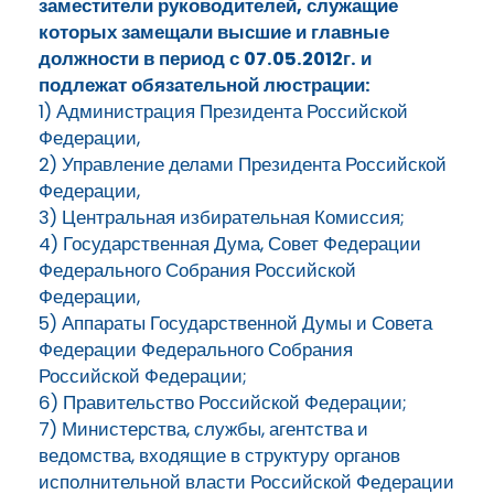
заместители руководителей, служащие
которых замещали высшие и главные
должности в период с 07.05.2012г. и
подлежат обязательной люстрации:
1) Администрация Президента Российской
Федерации,
2) Управление делами Президента Российской
Федерации,
3) Центральная избирательная Комиссия;
4) Государственная Дума, Совет Федерации
Федерального Собрания Российской
Федерации,
5) Аппараты Государственной Думы и Совета
Федерации Федерального Собрания
Российской Федерации;
6) Правительство Российской Федерации;
7) Министерства, службы, агентства и
ведомства, входящие в структуру органов
исполнительной власти Российской Федерации