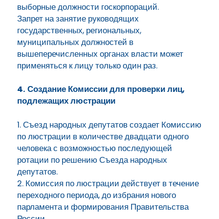
выборные должности госкорпораций.
Запрет на занятие руководящих
государственных, региональных,
муниципальных должностей в
вышеперечисленных органах власти может
применяться к лицу только один раз.
4. Создание Комиссии для проверки лиц,
подлежащих люстрации
1. Съезд народных депутатов создает Комиссию
по люстрации в количестве двадцати одного
человека с возможностью последующей
ротации по решению Съезда народных
депутатов.
2. Комиссия по люстрации действует в течение
переходного периода, до избрания нового
парламента и формирования Правительства
России.