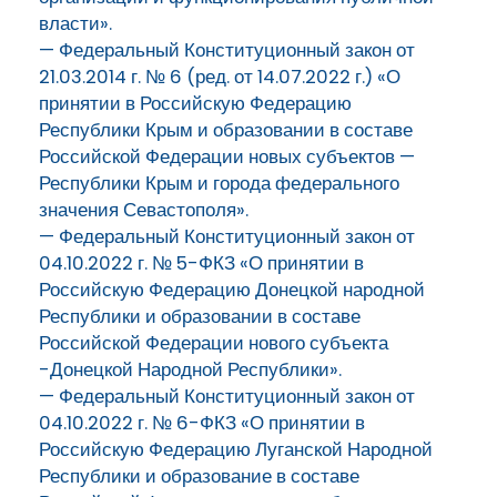
власти».
— Федеральный Конституционный закон от
21.03.2014 г. № 6 (ред. от 14.07.2022 г.) «О
принятии в Российскую Федерацию
Республики Крым и образовании в составе
Российской Федерации новых субъектов —
Республики Крым и города федерального
значения Севастополя».
— Федеральный Конституционный закон от
04.10.2022 г. № 5-ФКЗ «О принятии в
Российскую Федерацию Донецкой народной
Республики и образовании в составе
Российской Федерации нового субъекта
-Донецкой Народной Республики».
— Федеральный Конституционный закон от
04.10.2022 г. № 6-ФКЗ «О принятии в
Российскую Федерацию Луганской Народной
Республики и образование в составе