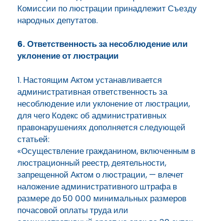
Комиссии по люстрации принадлежит Съезду
народных депутатов.
6. Ответственность за несоблюдение или
уклонение от люстрации
1. Настоящим Актом устанавливается
административная ответственность за
несоблюдение или уклонение от люстрации,
для чего Кодекс об административных
правонарушениях дополняется следующей
статьей:
«Осуществление гражданином, включенным в
люстрационный реестр, деятельности,
запрещенной Актом о люстрации, — влечет
наложение административного штрафа в
размере до 50 000 минимальных размеров
почасовой оплаты труда или