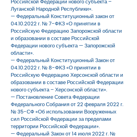
Российской Федерации нового субъекта –
Луганской Народной Республики».
— Федеральный Конституционный закон от
04.10.2022 г. № 7-ФКЗ «О принятии в
Российскую Федерацию Запорожской области
и образовании в составе Российской
Федерации нового субъекта — Запорожской
области».
— Федеральный Конституционный Закон от
04.10.2022 г. № 8-ФКЗ «О принятии в
Российскую Федерацию Херсонской области и
образовании в составе Российской Федерации
нового субъекта – Херсонской области».
— Постановление Совета Федерации
Федерального Собрания от 22 февраля 2022 г.
№ 35-СФ «Об использовании Вооруженных
сил Российской Федерации за пределами
территории Российской Федерации».
— Федеральный Закон от 14 июля 2022 г. №