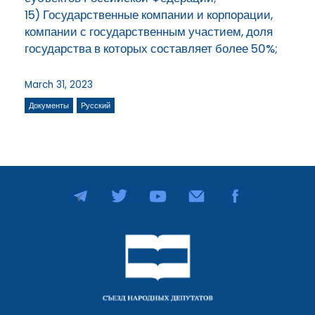
15) Государственные компании и корпорации,
компании с государственным участием, доля
государства в которых составляет более 50%;
March 31, 2023
Документы
Русский