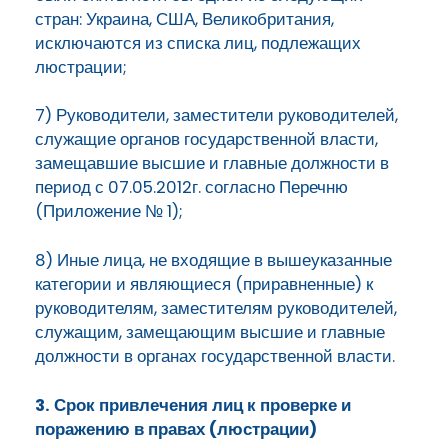
стран: Украина, США, Великобритания,
исключаются из списка лиц, подлежащих
люстрации;
7) Руководители, заместители руководителей,
служащие органов государственной власти,
замещавшие высшие и главные должности в
период с 07.05.2012г. согласно Перечню
(Приложение № 1);
8) Иные лица, не входящие в вышеуказанные
категории и являющиеся (приравненные) к
руководителям, заместителям руководителей,
служащим, замещающим высшие и главные
должности в органах государственной власти.
3. Срок привлечения лиц к проверке и
поражению в правах (люстрации)