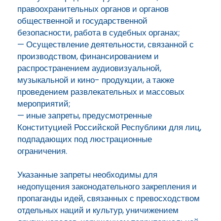
правоохранительных органов и органов
общественной и государственной
безопасности, работа в судебных органах;
— Осуществление деятельности, связанной с
производством, финансированием и
распространением аудиовизуальной,
музыкальной и кино- продукции, а также
проведением развлекательных и массовых
мероприятий;
— иные запреты, предусмотренные
Конституцией Российской Республики для лиц,
подпадающих под люстрационные
ограничения.
Указанные запреты необходимы для
недопущения законодательного закрепления и
пропаганды идей, связанных с превосходством
отдельных наций и культур, уничижением