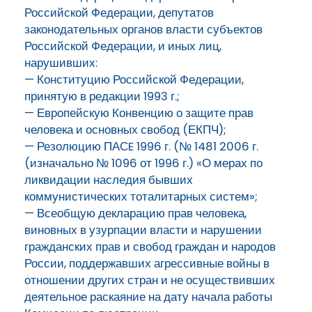
Российской Федерации, депутатов
законодательных органов власти субъектов
Российской Федерации, и иных лиц,
нарушивших:
— Конституцию Российской Федерации,
принятую в редакции 1993 г.;
— Европейскую Конвенцию о защите прав
человека и основных свобод (ЕКПЧ);
— Резолюцию ПАСE 1996 г. (№ 1481 2006 г.
(изначально № 1096 от 1996 г.) «О мерах по
ликвидации наследия бывших
коммунистических тоталитарных систем»;
— Всеобщую декларацию прав человека,
виновных в узурпации власти и нарушении
гражданских прав и свобод граждан и народов
России, поддержавших агрессивные войны в
отношении других стран и не осуществивших
деятельное раскаяние на дату начала работы