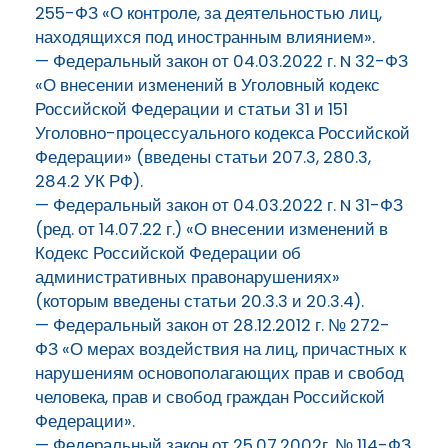
255-ФЗ «О контроле, за деятельностью лиц,
находящихся под иностранным влиянием».
— Федеральный закон от 04.03.2022 г. N 32-ФЗ
«О внесении изменений в Уголовный кодекс
Российской Федерации и статьи 31 и 151
Уголовно-процессуального кодекса Российской
Федерации» (введены статьи 207.3, 280.3,
284.2 УК РФ).
— Федеральный закон от 04.03.2022 г. N 31-ФЗ
(ред. от 14.07.22 г.) «О внесении изменений в
Кодекс Российской Федерации об
административных правонарушениях»
(которым введены статьи 20.3.3 и 20.3.4).
— Федеральный закон от 28.12.2012 г. № 272-
ФЗ «О мерах воздействия на лиц, причастных к
нарушениям основополагающих прав и свобод
человека, прав и свобод граждан Российской
Федерации».
— Федеральный закон от 25.07.2002г. № 114-ФЗ