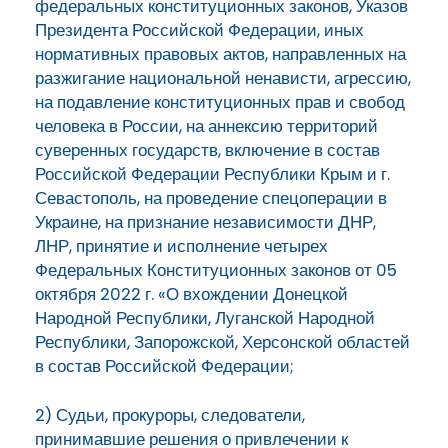
федеральных конституционных законов, Указов
Президента Российской Федерации, иных
нормативных правовых актов, направленных на
разжигание национальной ненависти, агрессию,
на подавление конституционных прав и свобод
человека в России, на аннексию территорий
суверенных государств, включение в состав
Российской Федерации Республики Крым и г.
Севастополь, на проведение спецоперации в
Украине, на признание независимости ДНР,
ЛНР, принятие и исполнение четырех
Федеральных Конституционных законов от 05
октября 2022 г. «О вхождении Донецкой
Народной Республики, Луганской Народной
Республики, Запорожской, Херсонской областей
в состав Российской Федерации;
2) Судьи, прокуроры, следователи,
принимавшие решения о привлечении к