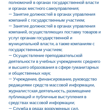
полномочий в органах государственной власти
и органах местного самоуправления;
— Занятие должностей в органах управления
компаний с государственным участием;
— Занятие должностей в органах управления
компаний, осуществляющих поставку товаров и
услуг органам государственной и
муниципальной власти, а также компаниям с
государственным участием;
— Осуществление преподавательской
деятельности в учебных учреждениях среднего
и высшего образования в сфере гуманитарных
и общественных наук;
— Учреждение, финансирование, руководство
редакциями средств массовой информации,
журналистская деятельность, размещение
публикаций и публичные выступления в
средствах массовой информации;
— Служба в рядах вооруженных сил,