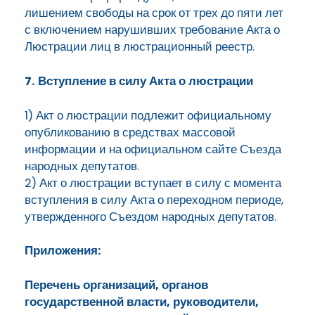
лишением свободы на срок от трех до пяти лет
с включением нарушивших требование Акта о
Люстрации лиц в люстрационный реестр.
7. Вступление в силу Акта о люстрации
1) Акт о люстрации подлежит официальному
опубликованию в средствах массовой
информации и на официальном сайте Съезда
народных депутатов.
2) Акт о люстрации вступает в силу с момента
вступления в силу Акта о переходном периоде,
утвержденного Съездом народных депутатов.
Приложения:
Перечень организаций, органов
государственной власти, руководители,