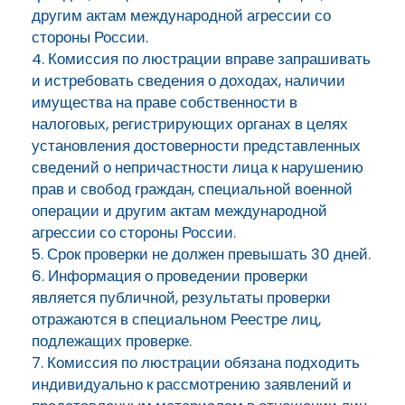
другим актам международной агрессии со
стороны России.
4. Комиссия по люстрации вправе запрашивать
и истребовать сведения о доходах, наличии
имущества на праве собственности в
налоговых, регистрирующих органах в целях
установления достоверности представленных
сведений о непричастности лица к нарушению
прав и свобод граждан, специальной военной
операции и другим актам международной
агрессии со стороны России.
5. Срок проверки не должен превышать 30 дней.
6. Информация о проведении проверки
является публичной, результаты проверки
отражаются в специальном Реестре лиц,
подлежащих проверке.
7. Комиссия по люстрации обязана подходить
индивидуально к рассмотрению заявлений и