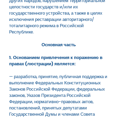
других народов, нарушением территориальной
целостности государств и/или их
государственного устройства, а также в целях
исключения реставрации авторитарного/
тоталитарного режима в Российской
Республике.
Основная часть
1. Основанием привлечения к поражению в
правах (люстрации) является:
— разработка, принятие, публичная поддержка и
выполнение Федеральных Конституционных
Законов Российской Федерации, федеральных
законов, Указов Президента Российской
Федерации, нормативно-правовых актов,
постановлений, принятых депутатами
Государственной Думы и членами Совета