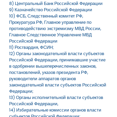
8) Центральный Банк Российской Федерации
9) Казначейство Российской Федерации
10) ФСБ, Следственный комитет РФ,
Прокуратура РФ, Главное управление по
противодействию экстремизму МВД России,
Главное Следственное Управление МВД
Российской Федерации
11) Росгвардия, ФСИН;
12) Органы законодательной власти субъектов
Российской Федерации, принимавшие участие
в одобрении вышеперечисленных законов,
постановлений, указов президента РФ,
руководители аппаратов органов
законодательной власти субъектов Российской
Федерации;
13) Органы исполнительной власти субъектов
Российской Федерации,
14) Избирательные комиссии органов власти
субъектов Российской Федерации;