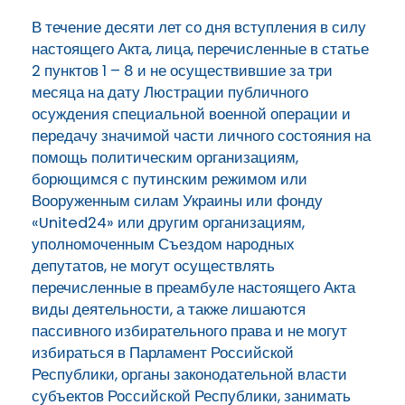
В течение десяти лет со дня вступления в силу
настоящего Акта, лица, перечисленные в статье
2 пунктов 1 – 8 и не осуществившие за три
месяца на дату Люстрации публичного
осуждения специальной военной операции и
передачу значимой части личного состояния на
помощь политическим организациям,
борющимся с путинским режимом или
Вооруженным силам Украины или фонду
«United24» или другим организациям,
уполномоченным Съездом народных
депутатов, не могут осуществлять
перечисленные в преамбуле настоящего Акта
виды деятельности, а также лишаются
пассивного избирательного права и не могут
избираться в Парламент Российской
Республики, органы законодательной власти
субъектов Российской Республики, занимать