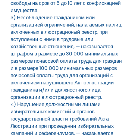
свободы на срок от 5 до 10 лет с конфискацией
имущества.
3) Несоблюдение гражданином или
организацией ограничений, налагаемых на лиц,
включенных в люстрационый реестр, при
вступлении с ними в трудовые или
хозяйственные отношения, — наказывается
штрафом в размере до 30 000 минимальных
размеров почасовой оплаты труда для граждан
и в размере 100 000 минимальных размеров
почасовой оплаты труда для организаций с
включением нарушившего Акт о люстрации
гражданина и/или должностного лица
организации в люстрационный реестр.
4) Нарушение должностными лицами
избирательных комиссий и органов
государственной власти требований Акта
Люстрации при проведении избирательных
кампаний и референдумов, — наказывается