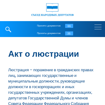
Принято документов
66
Проекты документов
35
Акт о люстрации
Люстрация – поражение в гражданских правах
лиц, занимающих государственные и
муниципальные должности, руководящие
должности в госкорпорациях и иных
государственных учреждениях, организациях,
депутатов Государственной Думы и членов
Совета Федерации Федерального Собрания