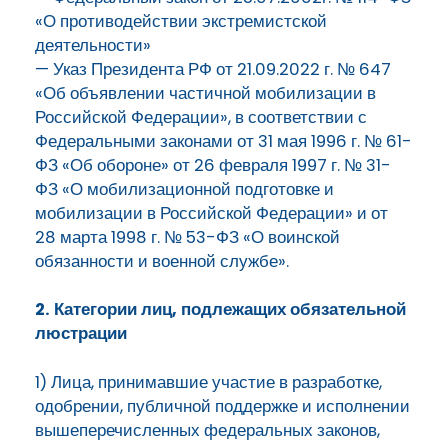
«О противодействии экстремистской
деятельности»
— Указ Президента РФ от 21.09.2022 г. № 647
«Об объявлении частичной мобилизации в
Российской Федерации», в соответствии с
Федеральными законами от 31 мая 1996 г. № 61-
ФЗ «Об обороне» от 26 февраля 1997 г. № 31-
ФЗ «О мобилизационной подготовке и
мобилизации в Российской Федерации» и от
28 марта 1998 г. № 53-ФЗ «О воинской
обязанности и военной службе».
2. Категории лиц, подлежащих обязательной
люстрации
1) Лица, принимавшие участие в разработке,
одобрении, публичной поддержке и исполнении
вышеперечисленных федеральных законов,