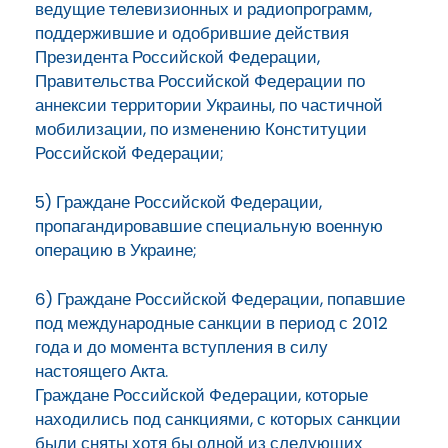
ведущие телевизионных и радиопрограмм,
поддержившие и одобрившие действия
Президента Российской Федерации,
Правительства Российской Федерации по
аннексии территории Украины, по частичной
мобилизации, по изменению Конституции
Российской Федерации;
5) Граждане Российской Федерации,
пропагандировавшие специальную военную
операцию в Украине;
6) Граждане Российской Федерации, попавшие
под международные санкции в период с 2012
года и до момента вступления в силу
настоящего Акта.
Граждане Российской Федерации, которые
находились под санкциями, с которых санкции
были сняты хотя бы одной из следующих