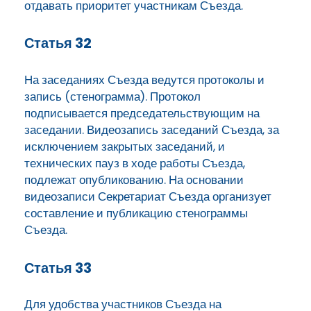
отдавать приоритет участникам Съезда.
Статья 32
На заседаниях Съезда ведутся протоколы и
запись (стенограмма). Протокол
подписывается председательствующим на
заседании. Видеозапись заседаний Съезда, за
исключением закрытых заседаний, и
технических пауз в ходе работы Съезда,
подлежат опубликованию. На основании
видеозаписи Секретариат Съезда организует
составление и публикацию стенограммы
Съезда.
Статья 33
Для удобства участников Съезда на