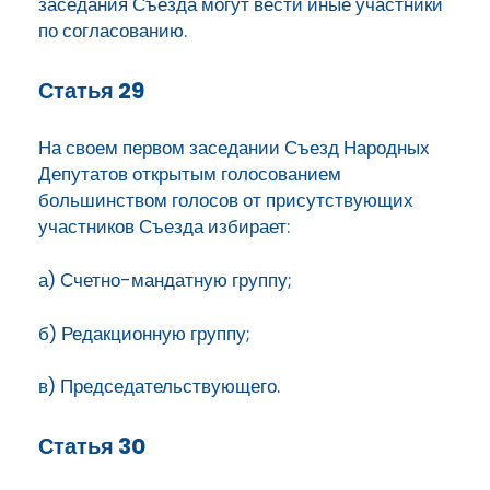
заседания Съезда могут вести иные участники
по согласованию.
Статья 29
На своем первом заседании Съезд Народных
Депутатов открытым голосованием
большинством голосов от присутствующих
участников Съезда избирает:
а) Счетно-мандатную группу;
б) Редакционную группу;
в) Председательствующего.
Статья 30