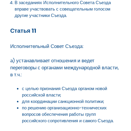
В заседаниях Исполнительного Совета Съезда
вправе участвовать с совещательным голосом
другие участники Съезда.
Статья 11
Исполнительный Совет Съезда:
а) устанавливает отношения и ведет
переговоры с органами международной власти,
в т.ч.:
с целью признания Съезда органом новой
российской власти;
для координации санкционной политики;
по решению организационно-технических
вопросов обеспечения работы групп
российского сопротивления и самого Съезда.