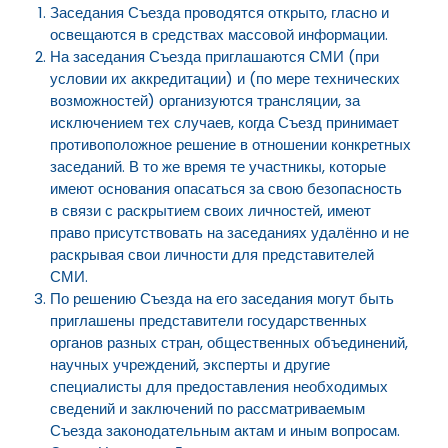
Заседания Съезда проводятся открыто, гласно и
освещаются в средствах массовой информации.
На заседания Съезда приглашаются СМИ (при
условии их аккредитации) и (по мере технических
возможностей) организуются трансляции, за
исключением тех случаев, когда Съезд принимает
противоположное решение в отношении конкретных
заседаний. В то же время те участникы, которые
имеют основания опасаться за свою безопасность
в связи с раскрытием своих личностей, имеют
право присутствовать на заседаниях удалённо и не
раскрывая свои личности для представителей
СМИ.
По решению Съезда на его заседания могут быть
приглашены представители государственных
органов разных стран, общественных объединений,
научных учреждений, эксперты и другие
специалисты для предоставления необходимых
сведений и заключений по рассматриваемым
Съезда законодательным актам и иным вопросам.