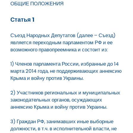
ОБЩИЕ ПОЛОЖЕНИЯ
Статья 1
Съезд Народных Депутатов (далее – Съезд)
является переходным парламентом РФ и ее
возможного правопреемника и состоит из:
1) Членов парламента России, избранные до 14
марта 2014 года, не поддерживающих аннексию
Крыма и войну против Украины.
2) Участников региональных и муниципальных
законодательных органов, осуждающих
аннексию Крыма и войну против Украины.
3) Граждан РФ, занимавших иные выборные
должности, в т.ч. в исполнительной власти, не