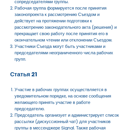
сопредседателями группы.
Рабочая группа формируется после принятия
законопроекта к рассмотрению Съездом и
действует на протяжении подготовки к
рассмотрению законодательного акта (решения) и
прекращает свою работу после принятия его в
окончательном чтении или отклонении Съездом.
Участники Съезда могут быть участниками и
председателями неограниченного числа рабочих
групп.
Статья 21
Участие в рабочих группах осуществляется в
уведомительном порядке, на основе сообщения
желающего принять участие в работе
председателю.
Председатель организует и администрирует список
рассылки (дискуссионный чат) для участников
группы в мессенджере Signal. Также рабочая