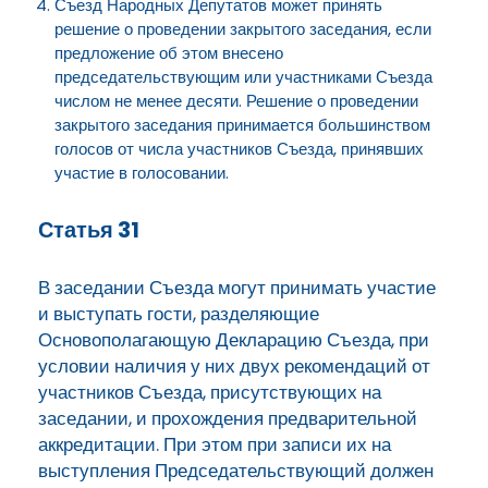
Съезд Народных Депутатов может принять
решение о проведении закрытого заседания, если
предложение об этом внесено
председательствующим или участниками Съезда
числом не менее десяти. Решение о проведении
закрытого заседания принимается большинством
голосов от числа участников Съезда, принявших
участие в голосовании.
Статья 31
В заседании Съезда могут принимать участие
и выступать гости, разделяющие
Основополагающую Декларацию Съезда, при
условии наличия у них двух рекомендаций от
участников Съезда, присутствующих на
заседании, и прохождения предварительной
аккредитации. При этом при записи их на
выступления Председательствующий должен