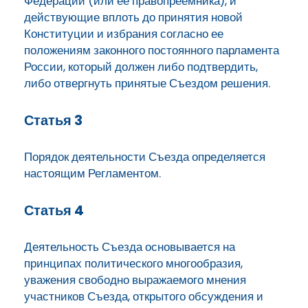
Федерации (или ее правопреемника), и
действующие вплоть до принятия новой
Конституции и избрания согласно ее
положениям законного постоянного парламента
России, который должен либо подтвердить,
либо отвергнуть принятые Съездом решения.
Статья 3
Порядок деятельности Съезда определяется
настоящим Регламентом.
Статья 4
Деятельность Съезда основывается на
принципах политического многообразия,
уважения свободно выражаемого мнения
участников Съезда, открытого обсуждения и