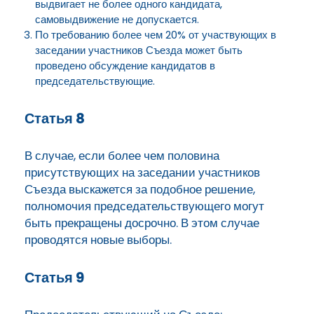
выдвигает не более одного кандидата,
самовыдвижение не допускается.
По требованию более чем 20% от участвующих в
заседании участников Съезда может быть
проведено обсуждение кандидатов в
председательствующие.
Статья 8
В случае, если более чем половина
присутствующих на заседании участников
Съезда выскажется за подобное решение,
полномочия председательствующего могут
быть прекращены досрочно. В этом случае
проводятся новые выборы.
Статья 9