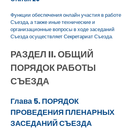
Функции обеспечения онлайн участия в работе
Съезда, а также иные технические и
организационные вопросы в ходе заседаний
Съезда осуществляет Секретариат Съезда.
РАЗДЕЛ II. ОБЩИЙ
ПОРЯДОК РАБОТЫ
СЪЕЗДА
Глава 5. ПОРЯДОК
ПРОВЕДЕНИЯ ПЛЕНАРНЫХ
ЗАСЕДАНИЙ СЪЕЗДА