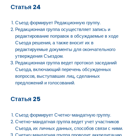
Статья 24
Съезд формирует Редакционную группу.
Редакционная группа осуществляет запись и
редактирование поправок в обсуждаемые в ходе
Съезда решения, а также вносит их в
редактируемые документы для окончательного
утверждения Съездом.
Редакционная группа ведет протокол заседаний
Съезда, включающий перечень обсужденных
вопросов, выступавших лиц, сделанных
предложений и голосований.
Статья 25
Съезд формирует Счетно-мандатную группу.
Счетно-мандатная группа ведет учет участников
Съезда, их личных данных, способов связи с ними.
Счетно-мандатная группа проводит аккредитацию