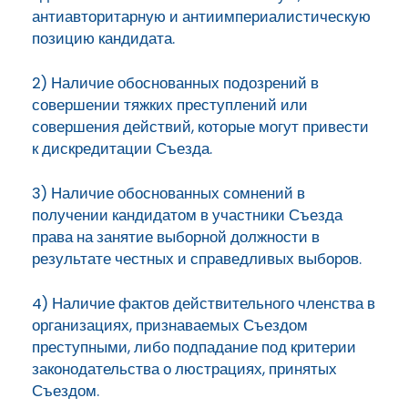
антиавторитарную и антиимпериалистическую
позицию кандидата.
2) Наличие обоснованных подозрений в
совершении тяжких преступлений или
совершения действий, которые могут привести
к дискредитации Съезда.
3) Наличие обоснованных сомнений в
получении кандидатом в участники Съезда
права на занятие выборной должности в
результате честных и справедливых выборов.
4) Наличие фактов действительного членства в
организациях, признаваемых Съездом
преступными, либо подпадание под критерии
законодательства о люстрациях, принятых
Съездом.