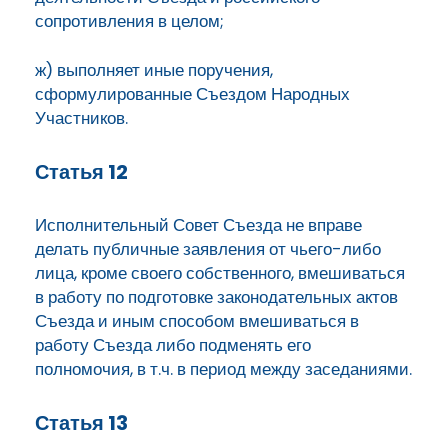
сопротивления в целом;
ж) выполняет иные поручения,
сформулированные Съездом Народных
Участников.
Статья 12
Исполнительный Совет Съезда не вправе
делать публичные заявления от чьего-либо
лица, кроме своего собственного, вмешиваться
в работу по подготовке законодательных актов
Съезда и иным способом вмешиваться в
работу Съезда либо подменять его
полномочия, в т.ч. в период между заседаниями.
Статья 13