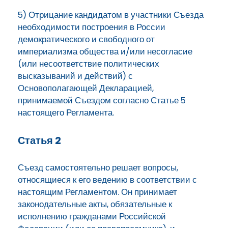
5) Отрицание кандидатом в участники Съезда
необходимости построения в России
демократического и свободного от
империализма общества и/или несогласие
(или несоответствие политических
высказываний и действий) с
Основополагающей Декларацией,
принимаемой Съездом согласно Статье 5
настоящего Регламента.
Статья 2
Съезд самостоятельно решает вопросы,
относящиеся к его ведению в соответствии с
настоящим Регламентом. Он принимает
законодательные акты, обязательные к
исполнению гражданами Российской