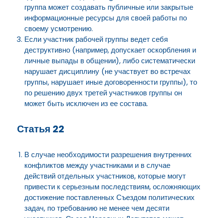
группа может создавать публичные или закрытые
информационные ресурсы для своей работы по
своему усмотрению.
Если участник рабочей группы ведет себя
деструктивно (например, допускает оскорбления и
личные выпады в общении), либо систематически
нарушает дисциплину (не участвует во встречах
группы, нарушает иные договоренности группы), то
по решению двух третей участников группы он
может быть исключен из ее состава.
Статья 22
В случае необходимости разрешения внутренних
конфликтов между участниками и в случае
действий отдельных участников, которые могут
привести к серьезным последствиям, осложняющих
достижение поставленных Съездом политических
задач, по требованию не менее чем десяти