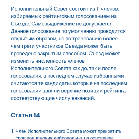
Исполнительный Совет состоит из 11 членов,
избираемых рейтинговым голосованием на
Съезде. Самовыдвижение не допускается.
Данное голосование по умолчанию проводится
открытым образом, но по требованию более
чем трети участников Съезда может быть
проведено закрытым способом. Съезд может
изменить численность членов
Исполнительного Совета как до, так и после
голосования, в последнем случае избранными
считаются те кандидаты, которые на последнем
голосовании заняли верхние позиции рейтинга,
соответствующие числу вакансий.
Статья 14
Член Исполнительного Совета может прекратить
свои полномочия добровольно, на основании