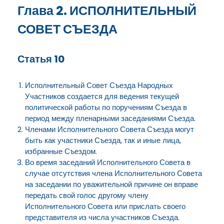
Глава 2. ИСПОЛНИТЕЛЬНЫЙ
СОВЕТ СЪЕЗДА
Статья 10
Исполнительный Совет Съезда Народных
Участников создается для ведения текущей
политической работы по поручениям Съезда в
период между пленарными заседаниями Съезда.
Членами Исполнительного Совета Съезда могут
быть как участники Съезда, так и иные лица,
избранные Съездом.
Во время заседаний Исполнительного Совета в
случае отсутствия члена Исполнительного Совета
на заседании по уважительной причине он вправе
передать свой голос другому члену
Исполнительного Совета или прислать своего
представителя из числа участников Съезда.