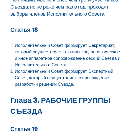
Cъезда, но не реже чем раз в год, проходят
выборы членов Исполнительного Совета.
Статья 18
Исполнительный Совет формирует Секретариат,
который осуществляет техническое, логистическое
и иное аппаратное сопровождение сессий Съезда и
Исполнительного Совета.
Исполнительный Совет формирует Экспертный
Совет, который осуществляет сопровождение
разработки решений Съезда.
Глава 3. РАБОЧИЕ ГРУППЫ
СЪЕЗДА
Статья 19