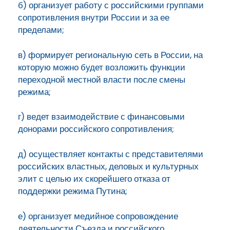
б) организует работу с российскими группами
сопротивления внутри России и за ее
пределами;
в) формирует региональную сеть в России, на
которую можно будет возложить функции
переходной местной власти после смены
режима;
г) ведет взаимодействие с финансовыми
донорами российского сопротивления;
д) осуществляет контакты с представителями
российских властных, деловых и культурных
элит с целью их скорейшего отказа от
поддержки режима Путина;
е) организует медийное сопровождение
деятельности Съезда и российского