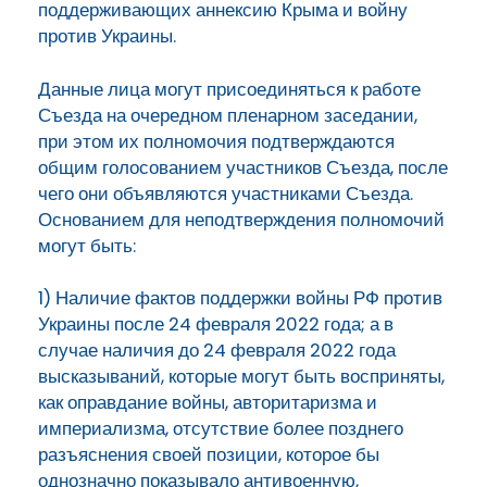
поддерживающих аннексию Крыма и войну
против Украины.
Данные лица могут присоединяться к работе
Съезда на очередном пленарном заседании,
при этом их полномочия подтверждаются
общим голосованием участников Съезда, после
чего они объявляются участниками Съезда.
Основанием для неподтверждения полномочий
могут быть:
1) Наличие фактов поддержки войны РФ против
Украины после 24 февраля 2022 года; а в
случае наличия до 24 февраля 2022 года
высказываний, которые могут быть восприняты,
как оправдание войны, авторитаризма и
империализма, отсутствие более позднего
разъяснения своей позиции, которое бы
однозначно показывало антивоенную,