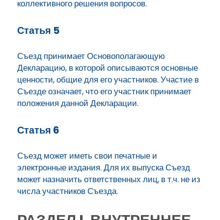
коллективного решения вопросов.
Статья 5
Съезд принимает Основополагающую
Декларацию, в которой описываются основные
ценности, общие для его участников. Участие в
Съезде означает, что его участник принимает
положения данной Декларации.
Статья 6
Съезд может иметь свои печатные и
электронные издания. Для их выпуска Съезд
может назначить ответственных лиц, в т.ч. не из
числа участников Съезда.