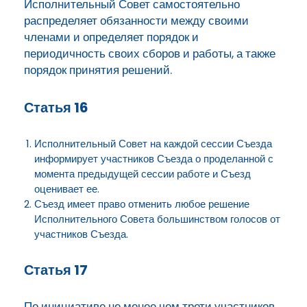
Исполнительный Совет самостоятельно
распределяет обязанности между своими
членами и определяет порядок и
периодичность своих сборов и работы, а также
порядок принятия решений.
Статья 16
Исполнительный Совет на каждой сессии Съезда
информирует участников Съезда о проделанной с
момента предыдущей сессии работе и Съезд
оценивает ее.
Съезд имеет право отменить любое решение
Исполнительного Совета большинством голосов от
участников Съезда.
Статья 17
По инициативе не менее чем трети участников