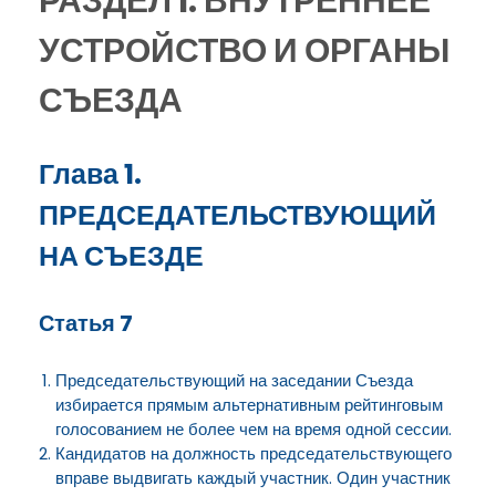
РАЗДЕЛ I. ВНУТРЕННЕЕ
УСТРОЙСТВО И ОРГАНЫ
СЪЕЗДА
Глава 1.
ПРЕДСЕДАТЕЛЬСТВУЮЩИЙ
НА СЪЕЗДЕ
Статья 7
Председательствующий на заседании Съезда
избирается прямым альтернативным рейтинговым
голосованием не более чем на время одной сессии.
Кандидатов на должность председательствующего
вправе выдвигать каждый участник. Один участник