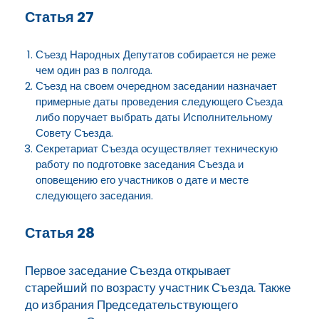
Статья 27
Съезд Народных Депутатов собирается не реже
чем один раз в полгода.
Съезд на своем очередном заседании назначает
примерные даты проведения следующего Съезда
либо поручает выбрать даты Исполнительному
Совету Съезда.
Секретариат Съезда осуществляет техническую
работу по подготовке заседания Съезда и
оповещению его участников о дате и месте
следующего заседания.
Статья 28
Первое заседание Съезда открывает
старейший по возрасту участник Съезда. Также
до избрания Председательствующего