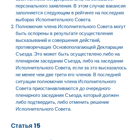
персонального заявления. В этом случае вакансия
заполняется следующим в рейтинге на последних
выборах Исполнительного Совета.
Полномочия члена Исполнительного Совета могут
быть оспорены в результате осуществления
высказываний и совершения действий,
противоречащих Основополагающей Декларации
Съезда. Это может быть осуществлено либо на
пленарном заседании Съезда, либо на заседании
Исполнительного Совета, если за это высказалось
не менее чем две трети его членов. В последней
ситуации полномочия члена Исполнительного
Совета приостанавливаются до очередного
пленарного заседания Съезда, который должен
либо подтвердить, либо отменить решение
Исполнительного Совета.
Статья 15