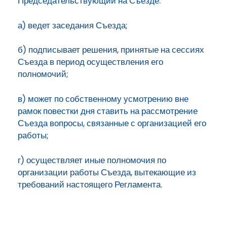
Председательствующий на Съезде:
а) ведет заседания Съезда;
б) подписывает решения, принятые на сессиях
Съезда в период осуществления его
полномочий;
в) может по собственному усмотрению вне
рамок повестки дня ставить на рассмотрение
Съезда вопросы, связанные с организацией его
работы;
г) осуществляет иные полномочия по
организации работы Съезда, вытекающие из
требований настоящего Регламента.