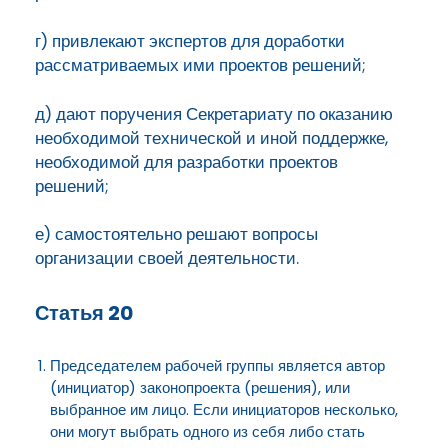
г) привлекают экспертов для доработки
рассматриваемых ими проектов решений;
д) дают поручения Секретариату по оказанию
необходимой технической и иной поддержке,
необходимой для разработки проектов
решений;
е) самостоятельно решают вопросы
организации своей деятельности.
Статья 20
Председателем рабочей группы является автор
(инициатор) законопроекта (решения), или
выбранное им лицо. Если инициаторов несколько,
они могут выбрать одного из себя либо стать