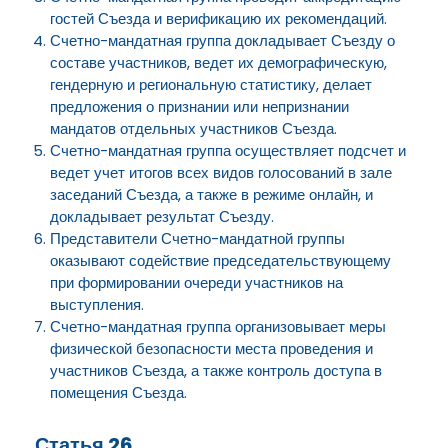
гостей Съезда и верификацию их рекомендаций.
Счетно-мандатная группа докладывает Съезду о
составе участников, ведет их демографическую,
гендерную и региональную статистику, делает
предложения о признании или непризнании
мандатов отдельных участников Съезда.
Счетно-мандатная группа осуществляет подсчет и
ведет учет итогов всех видов голосований в зале
заседаний Съезда, а также в режиме онлайн, и
докладывает результат Съезду.
Представители Счетно-мандатной группы
оказывают содействие председательствующему
при формировании очереди участников на
выступления.
Счетно-мандатная группа организовывает меры
физической безопасности места проведения и
участников Съезда, а также контроль доступа в
помещения Съезда.
Статья 26