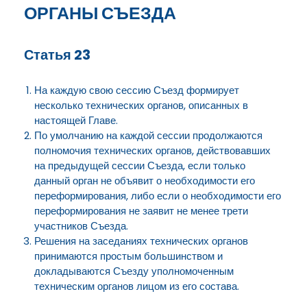
ОРГАНЫ СЪЕЗДА
Статья 23
На каждую свою сессию Съезд формирует
несколько технических органов, описанных в
настоящей Главе.
По умолчанию на каждой сессии продолжаются
полномочия технических органов, действовавших
на предыдущей сессии Съезда, если только
данный орган не объявит о необходимости его
переформирования, либо если о необходимости его
переформирования не заявит не менее трети
участников Съезда.
Решения на заседаниях технических органов
принимаются простым большинством и
докладываются Съезду уполномоченным
техническим органов лицом из его состава.