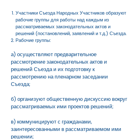
Участники Съезда Народных Участников образуют
рабочие группы для работы над каждым из
рассматриваемых законодательных актов и
решений (постановлений, заявлений и т.д.) Съезда.
Рабочие группы:
а) осуществляют предварительное
рассмотрение законодательных актов и
решений Съезда и их подготовку к
рассмотрению на пленарном заседании
Съезда;
б) организуют общественную дискуссию вокруг
рассматриваемых ими проектов решений;
в) коммуницируют с гражданами,
заинтересованными в рассматриваемом ими
решении;