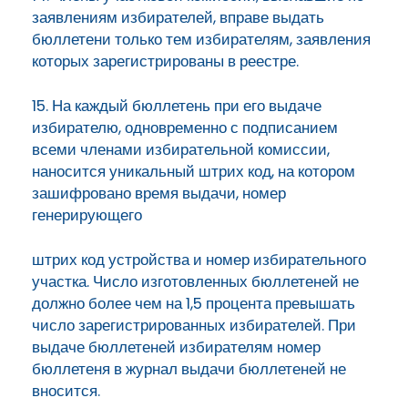
заявлениям избирателей, вправе выдать
бюллетени только тем избирателям, заявления
которых зарегистрированы в реестре.
15. На каждый бюллетень при его выдаче
избирателю, одновременно с подписанием
всеми членами избирательной комиссии,
наносится уникальный штрих код, на котором
зашифровано время выдачи, номер
генерирующего
штрих код устройства и номер избирательного
участка. Число изготовленных бюллетеней не
должно более чем на 1,5 процента превышать
число зарегистрированных избирателей. При
выдаче бюллетеней избирателям номер
бюллетеня в журнал выдачи бюллетеней не
вносится.