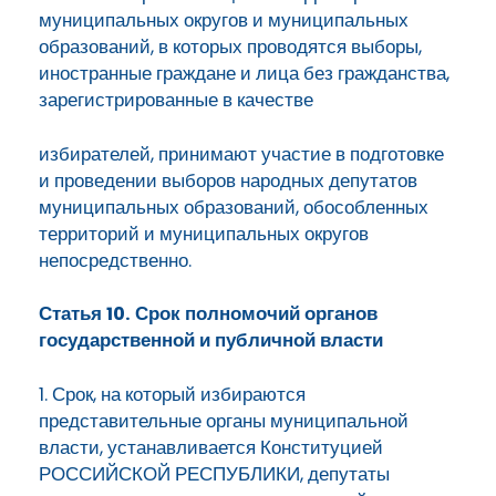
муниципальных округов и муниципальных
образований, в которых проводятся выборы,
иностранные граждане и лица без гражданства,
зарегистрированные в качестве
избирателей, принимают участие в подготовке
и проведении выборов народных депутатов
муниципальных образований, обособленных
территорий и муниципальных округов
непосредственно.
Статья 10. Срок полномочий органов
государственной и публичной власти
1. Срок, на который избираются
представительные органы муниципальной
власти, устанавливается Конституцией
РОССИЙСКОЙ РЕСПУБЛИКИ, депутаты