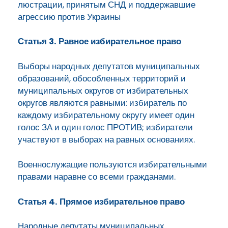
люстрации, принятым СНД и поддержавшие
агрессию против Украины
Статья 3. Равное избирательное право
Выборы народных депутатов муниципальных
образований, обособленных территорий и
муниципальных округов от избирательных
округов являются равными: избиратель по
каждому избирательному округу имеет один
голос ЗА и один голос ПРОТИВ; избиратели
участвуют в выборах на равных основаниях.
Военнослужащие пользуются избирательными
правами наравне со всеми гражданами.
Статья 4. Прямое избирательное право
Народные депутаты муниципальных