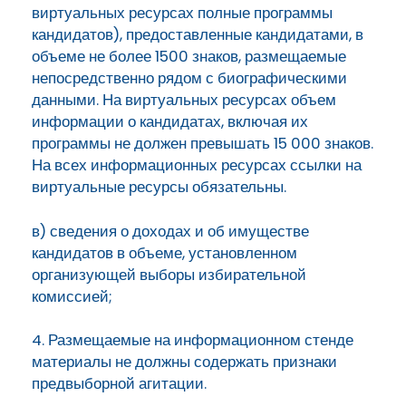
виртуальных ресурсах полные программы
кандидатов), предоставленные кандидатами, в
объеме не более 1500 знаков, размещаемые
непосредственно рядом с биографическими
данными. На виртуальных ресурсах объем
информации о кандидатах, включая их
программы не должен превышать 15 000 знаков.
На всех информационных ресурсах ссылки на
виртуальные ресурсы обязательны.
в) сведения о доходах и об имуществе
кандидатов в объеме, установленном
организующей выборы избирательной
комиссией;
4. Размещаемые на информационном стенде
материалы не должны содержать признаки
предвыборной агитации.