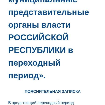
представительные
органы власти
РОССИЙСКОЙ
РЕСПУБЛИКИ в
переходный
период».
ПОЯСНИТЕЛЬНАЯ ЗАПИСКА
В предстоящий переходный период