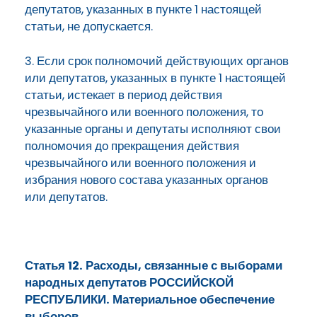
депутатов, указанных в пункте 1 настоящей
статьи, не допускается.
3. Если срок полномочий действующих органов
или депутатов, указанных в пункте 1 настоящей
статьи, истекает в период действия
чрезвычайного или военного положения, то
указанные органы и депутаты исполняют свои
полномочия до прекращения действия
чрезвычайного или военного положения и
избрания нового состава указанных органов
или депутатов.
Статья 12. Расходы, связанные с выборами
народных депутатов РОССИЙСКОЙ
РЕСПУБЛИКИ. Материальное обеспечение
выборов