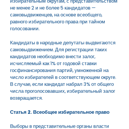
избирательным округам, с представительством
не менее 2 и не более 5 кандидатов —
самовыдвиженцев, на основе всеобщего,
равного избирательного права при тайном
голосовании.
Кандидаты в народные депутаты выдвигаются
самовыдвижением. Для регистрации таких
кандидатов необходимо внести залог,
исчисляемый как 1% от годовой ставки
госфинансирования партий, умноженной на
число избирателей в соответствующем округе.
В случае, если кандидат набрал 3% от общего
числа проголосовавших, избирательный залог
возвращается.
Статья 2. Всеобщее избирательное право
Выборы в представительные органы власти