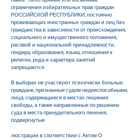
ограничения избирательных прав граждан
РОССИЙСКОЙ РЕСПУБЛИКИ, постоянно
проживающих иностранных граждан и лиц без
гражданства в зависимости от происхождения,
социального и имущественного положения,
расовой и национальной принадлежности,
гендера, образования, языка, отношения к
религии, рода и характера занятий
запрещаются.
В выборах не участвуют психически больные
граждане, признанные судом недееспособными,
лица, содержащиеся в местах лишения
свободы, а также направленные по решению
суда в места принудительного лечения,
подвергнутые
люстрации в соответствии с Актом О