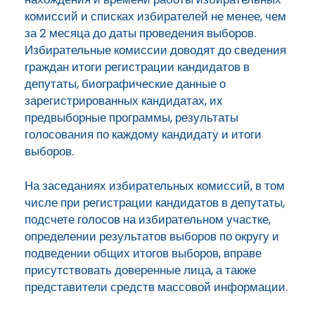
комиссий и списках избирателей не менее, чем
за 2 месяца до даты проведения выборов.
Избирательные комиссии доводят до сведения
граждан итоги регистрации кандидатов в
депутаты, биографические данные о
зарегистрированных кандидатах, их
предвыборные программы, результаты
голосования по каждому кандидату и итоги
выборов.
На заседаниях избирательных комиссий, в том
числе при регистрации кандидатов в депутаты,
подсчете голосов на избирательном участке,
определении результатов выборов по округу и
подведении общих итогов выборов, вправе
присутствовать доверенные лица, а также
представители средств массовой информации.