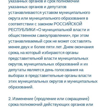
указанных органов и срок полномочий
указанных органов и депутатов
устанавливаются уставом муниципального
округа или муниципального образования в
соответствии с законом РОССИЙСКОЙ
РЕСПУБЛИКИ «О муниципальной власти и
общественном самоуправлении», при этом
устанавливаемый срок не может составлять
менее двух и более пяти лет. Днем окончания
срока, на который избираются органы
представительной власти муниципальных
округов, муниципальных образований и их
депутаты является день голосования на
выборах в представительные органы власти
этих муниципальных округов и муниципальных
образований.
2. Изменение (продление или сокращение)
срока полномочий действующих органов или