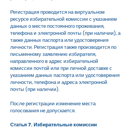
Регистрация проводится на виртуальном
ресурсе избирательной комиссии с указанием
данных о месте постоянного проживания,
телефона и электронной почты (при наличии), а
также данных паспорта или удостоверения
личности. Регистрация также производится по
письменному заявлению избирателя,
направленного в адрес избирательной
комиссии почтой или при личной доставке с
указанием данных паспорта или удостоверения
личности, телефона и адреса электронной
почты (при наличии).
После регистрации изменение места
голосования не допускается.
Статья 7. Избирательные комиссии