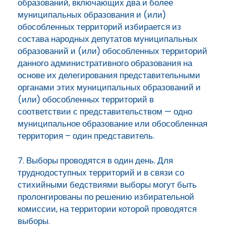
образований, включающих два и более
муниципальных образования и (или)
обособленных территорий избирается из
состава народных депутатов муниципальных
образований и (или) обособленных территорий
данного административного образования на
основе их делегирования представительными
органами этих муниципальных образований и
(или) обособленных территорий в
соответствии с представительством — одно
муниципальное образование или обособленная
территория – один представитель.
7. Выборы проводятся в один день. Для
труднодоступных территорий и в связи со
стихийными бедствиями выборы могут быть
пролонгированы по решению избирательной
комиссии, на территории которой проводятся
выборы.