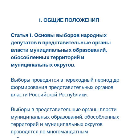
I. ОБЩИЕ ПОЛОЖЕНИЯ
Статья 1. Основы выборов народных
депутатов в представительные органы
власти муниципальных образований,
обособленных территорий и
муниципальных округов.
Выборы проводятся в переходный период до
формирования представительных органов
власти Российской Республики.
Выборы в представительные органы власти
муниципальных образований, обособленных
территорий и муниципальных округов
проводятся по многомандатным