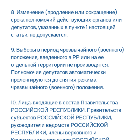
8. Изменение (продление или сокращение)
срока полномочий действующих органов или
депутатов, указанных в пункте 1 настоящей
статьи, не допускается.
9. Выборы в период чрезвычайного (военного)
положения, введенного в РР или на ее
отдельной территории не производятся.
Полномочия депутатов автоматически
пролонгируются до снятия режима
чрезвычайного (военного) положения.
10. Лица, входящие в состав Правительства
РОССИЙСКОЙ РЕСПУБЛИКИ, Правительств
субъектов РОССИЙСКОЙ РЕСПУБЛИКИ,
руководители ведомств РОССИЙСКОЙ
РЕСПУБЛИКИ, члены верховного и