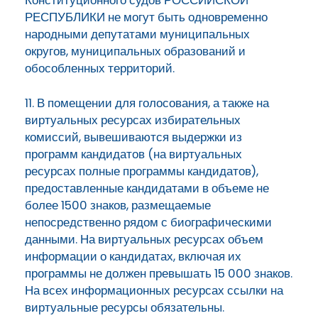
Конституционного судов РОССИЙСКОЙ
РЕСПУБЛИКИ не могут быть одновременно
народными депутатами муниципальных
округов, муниципальных образований и
обособленных территорий.
11. В помещении для голосования, а также на
виртуальных ресурсах избирательных
комиссий, вывешиваются выдержки из
программ кандидатов (на виртуальных
ресурсах полные программы кандидатов),
предоставленные кандидатами в объеме не
более 1500 знаков, размещаемые
непосредственно рядом с биографическими
данными. На виртуальных ресурсах объем
информации о кандидатах, включая их
программы не должен превышать 15 000 знаков.
На всех информационных ресурсах ссылки на
виртуальные ресурсы обязательны.