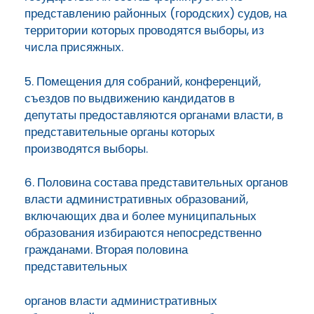
представлению районных (городских) судов, на
территории которых проводятся выборы, из
числа присяжных.
5. Помещения для собраний, конференций,
съездов по выдвижению кандидатов в
депутаты предоставляются органами власти, в
представительные органы которых
производятся выборы.
6. Половина состава представительных органов
власти административных образований,
включающих два и более муниципальных
образования избираются непосредственно
гражданами. Вторая половина
представительных
органов власти административных