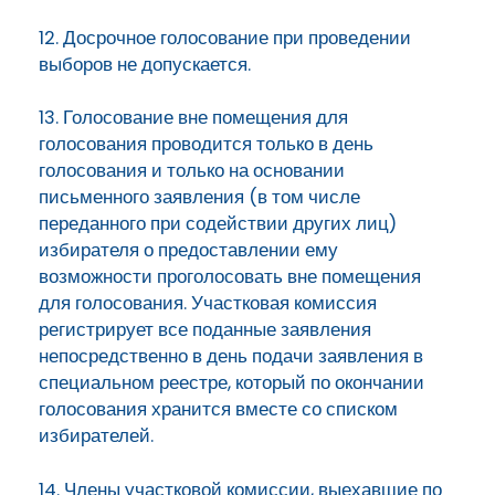
12. Досрочное голосование при проведении
выборов не допускается.
13. Голосование вне помещения для
голосования проводится только в день
голосования и только на основании
письменного заявления (в том числе
переданного при содействии других лиц)
избирателя о предоставлении ему
возможности проголосовать вне помещения
для голосования. Участковая комиссия
регистрирует все поданные заявления
непосредственно в день подачи заявления в
специальном реестре, который по окончании
голосования хранится вместе со списком
избирателей.
14. Члены участковой комиссии, выехавшие по