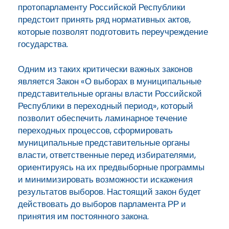
протопарламенту Российской Республики
предстоит принять ряд нормативных актов,
которые позволят подготовить переучреждение
государства.
Одним из таких критически важных законов
является Закон «О выборах в муниципальные
представительные органы власти Российской
Республики в переходный период», который
позволит обеспечить ламинарное течение
переходных процессов, сформировать
муниципальные представительные органы
власти, ответственные перед избирателями,
ориентируясь на их предвыборные программы
и минимизировать возможности искажения
результатов выборов. Настоящий закон будет
действовать до выборов парламента РР и
принятия им постоянного закона.