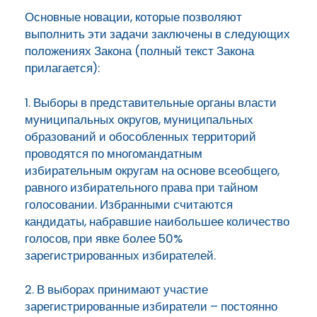
Основные новации, которые позволяют
выполнить эти задачи заключены в следующих
положениях Закона (полный текст Закона
прилагается):
1. Выборы в представительные органы власти
муниципальных округов, муниципальных
образований и обособленных территорий
проводятся по многомандатным
избирательным округам на основе всеобщего,
равного избирательного права при тайном
голосовании. Избранными считаются
кандидаты, набравшие наибольшее количество
голосов, при явке более 50%
зарегистрированных избирателей.
2. В выборах принимают участие
зарегистрированные избиратели – постоянно