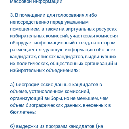
массовой информации.
3. В помещении для голосования либо
непосредственно перед указанным
помещением, а также на виртуальных ресурсах
избирательных комиссий, участковая комиссия
оборудует информационный стенд, на котором
размещает следующую информацию обо всех
кандидатах, списках кандидатов, выдвинувших
их политических, общественных организаций и
избирательных объединениях:
а) биографические данные кандидатов в
объеме, установленном комиссией,
организующей выборы, но не меньшем, чем
объем биографических данных, внесенных в
бюллетень;
б) выдержки из программ кандидатов (на