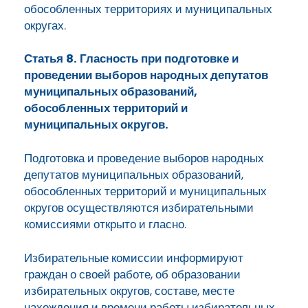
обособленных территориях и муниципальных
округах.
Статья 8. Гласность при подготовке и
проведении выборов народных депутатов
муниципальных образований,
обособленных территорий и
муниципальных округов.
Подготовка и проведение выборов народных
депутатов муниципальных образований,
обособленных территорий и муниципальных
округов осуществляются избирательными
комиссиями открыто и гласно.
Избирательные комиссии информируют
граждан о своей работе, об образовании
избирательных округов, составе, месте
нахождения и времени работы избирательных