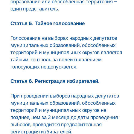
образование или обособленная территория –
один представитель.
Статья 5. Тайное голосование
Голосование на выборах народных депутатов
муниципальных образований, обособленных
территорий и муниципальных округов является
тайным: контроль за волеизъявлением
голосующих не допускается.
Статья 6. Регистрация избирателей.
При проведении выборов народных депутатов
муниципальных образований, обособленных
территорий и муниципальных округов не
позднее, чем за 3 месяца до даты проведения
выборов, проводится предварительная
регистрация избирателей.