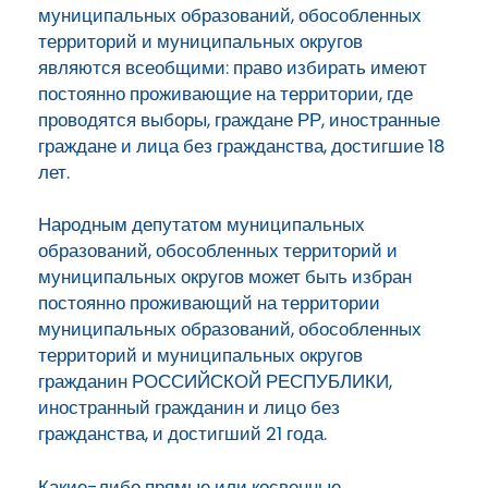
муниципальных образований, обособленных
территорий и муниципальных округов
являются всеобщими: право избирать имеют
постоянно проживающие на территории, где
проводятся выборы, граждане РР, иностранные
граждане и лица без гражданства, достигшие 18
лет.
Народным депутатом муниципальных
образований, обособленных территорий и
муниципальных округов может быть избран
постоянно проживающий на территории
муниципальных образований, обособленных
территорий и муниципальных округов
гражданин РОССИЙСКОЙ РЕСПУБЛИКИ,
иностранный гражданин и лицо без
гражданства, и достигший 21 года.
Какие-либо прямые или косвенные