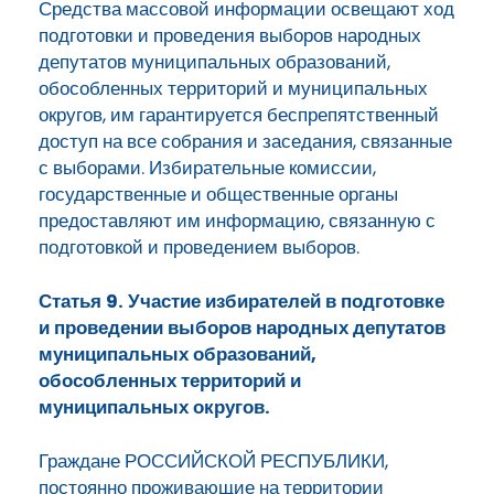
Средства массовой информации освещают ход
подготовки и проведения выборов народных
депутатов муниципальных образований,
обособленных территорий и муниципальных
округов, им гарантируется беспрепятственный
доступ на все собрания и заседания, связанные
с выборами. Избирательные комиссии,
государственные и общественные органы
предоставляют им информацию, связанную с
подготовкой и проведением выборов.
Статья 9. Участие избирателей в подготовке
и проведении выборов народных депутатов
муниципальных образований,
обособленных территорий и
муниципальных округов.
Граждане РОССИЙСКОЙ РЕСПУБЛИКИ,
постоянно проживающие на территории