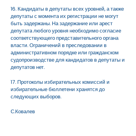
16. Кандидаты в депутаты всех уровней, а также
депутаты с момента их регистрации не могут
быть задержаны. На задержание или арест
депутата любого уровня необходимо согласие
соответствующего представительного органа
власти. Ограничений в преследовании в
административном порядке или гражданском
судопроизводстве для кандидатов в депутаты и
депутатов нет.
17. Протоколы избирательных комиссий и
избирательные бюллетени хранятся до
следующих выборов.
С.Ковалев