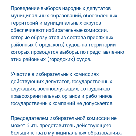
Проведение выборов народных депутатов
муниципальных образований, обособленных
территорий и муниципальных округов
обеспечивают избирательные комиссии,
которые образуются из состава присяжных
районных (городского) судов, на территории
которых проводятся выборы, по представлению
этих районных (городских) судов.
Участие в избирательных комиссиях
действующих депутатов, государственных
служащих, военнослужащих, сотрудников
правоохранительных органов и работников
государственных компаний не допускается.
Председателем избирательной комиссии не
может быть представитель действующего
большинства в муниципальных образованиях,