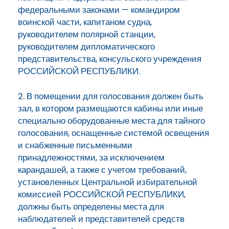
федеральными законами — командиром
воинской части, капитаном судна,
руководителем полярной станции,
руководителем дипломатического
представительства, консульского учреждения
РОССИЙСКОЙ РЕСПУБЛИКИ.
2. В помещении для голосования должен быть
зал, в котором размещаются кабины или иные
специально оборудованные места для тайного
голосования, оснащенные системой освещения
и снабженные письменными
принадлежностями, за исключением
карандашей, а также с учетом требований,
установленных Центральной избирательной
комиссией РОССИЙСКОЙ РЕСПУБЛИКИ,
должны быть определены места для
наблюдателей и представителей средств