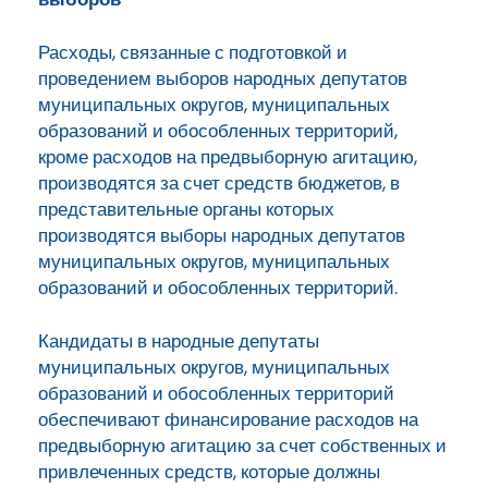
Расходы, связанные с подготовкой и
проведением выборов народных депутатов
муниципальных округов, муниципальных
образований и обособленных территорий,
кроме расходов на предвыборную агитацию,
производятся за счет средств бюджетов, в
представительные органы которых
производятся выборы народных депутатов
муниципальных округов, муниципальных
образований и обособленных территорий.
Кандидаты в народные депутаты
муниципальных округов, муниципальных
образований и обособленных территорий
обеспечивают финансирование расходов на
предвыборную агитацию за счет собственных и
привлеченных средств, которые должны