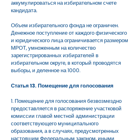
аккумулироваться на избирательном счете
кандидата.
Объем избирательного фонда не ограничен.
Денежное поступление от каждого физического
и юридического лица ограничивается размером
МРОТ, умноженным на количество
зарегистрированных избирателей в
избирательном округе, в который проводятся
выборы, и деленное на 1000.
Статья 13. Помещение для голосования
1. Помещение для голосования безвозмездно
предоставляется в распоряжение участковой
комиссии главой местной администрации
соответствующего муниципального
образования, а в случаях, предусмотренных
настоящим Федеральным законом, иными