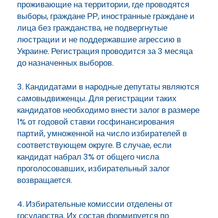
проживающие на территории, где проводятся
выборы, граждане РР, иностранные граждане и
лица без гражданства, не подвергнутые
люстрации и не поддержавшие агрессию в
Украине. Регистрация проводится за 3 месяца
до назначенных выборов.
3. Кандидатами в народные депутаты являются
самовыдвиженцы. Для регистрации таких
кандидатов необходимо внести залог в размере
1% от годовой ставки госфинансирования
партий, умноженной на число избирателей в
соответствующем округе. В случае, если
кандидат набрал 3% от общего числа
проголосовавших, избирательный залог
возвращается.
4. Избирательные комиссии отделены от
государства. Их состав формируется по