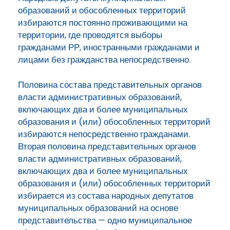
образований и обособленных территорий
избираются постоянно проживающими на
территории, где проводятся выборы
гражданами РР, иностранными гражданами и
лицами без гражданства непосредственно.
Половина состава представительных органов
власти административных образований,
включающих два и более муниципальных
образования и (или) обособленных территорий
избираются непосредственно гражданами.
Вторая половина представительных органов
власти административных образований,
включающих два и более муниципальных
образования и (или) обособленных территорий
избирается из состава народных депутатов
муниципальных образований на основе
представительства — одно муниципальное