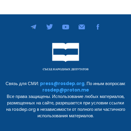
Связь для СМИ:
press@rosdep.org
. По иным вопросам:
rosdep@proton.me
Все права защищены. Использование любых материалов,
размещенных на сайте, разрешается при условии ссылки
на rosdep.org в независимости от полного или частичного
использования материалов.