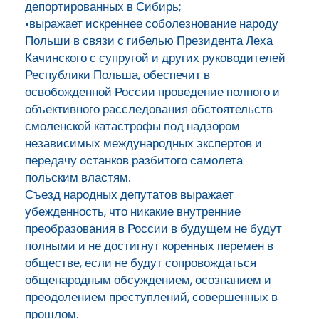
депортированных в Сибирь;
•выражает искреннее соболезнование народу
Польши в связи с гибелью Президента Леха
Качинского с супругой и других руководителей
Республики Польша, обеспечит в
освобожденной России проведение полного и
объективного расследования обстоятельств
смоленской катастрофы под надзором
независимых международных экспертов и
передачу останков разбитого самолета
польским властям.
Съезд народных депутатов выражает
убежденность, что никакие внутренние
преобразования в России в будущем не будут
полными и не достигнут коренных перемен в
обществе, если не будут сопровождаться
общенародным обсуждением, осознанием и
преодолением преступлений, совершенных в
прошлом.