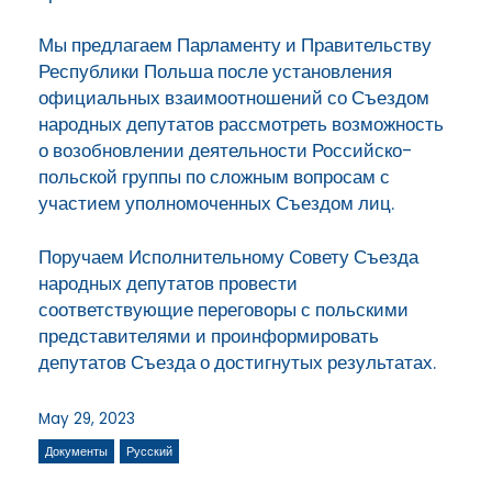
Мы предлагаем Парламенту и Правительству
Республики Польша после установления
официальных взаимоотношений со Съездом
народных депутатов рассмотреть возможность
о возобновлении деятельности Российско-
польской группы по сложным вопросам с
участием уполномоченных Съездом лиц.
Поручаем Исполнительному Совету Съезда
народных депутатов провести
соответствующие переговоры с польскими
представителями и проинформировать
депутатов Съезда о достигнутых результатах.
May 29, 2023
Документы
Русский