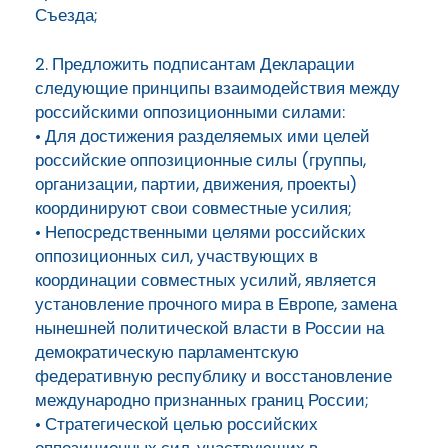
Съезда;
2. Предложить подписантам Декларации
следующие принципы взаимодействия между
российскими оппозиционными силами:
• Для достижения разделяемых ими целей
российские оппозиционные силы (группы,
организации, партии, движения, проекты)
координируют свои совместные усилия;
• Непосредственными целями российских
оппозиционных сил, участвующих в
координации совместных усилий, является
установление прочного мира в Европе, замена
нынешней политической власти в России на
демократическую парламентскую
федеративную республику и восстановление
международно признанных границ России;
• Стратегической целью российских