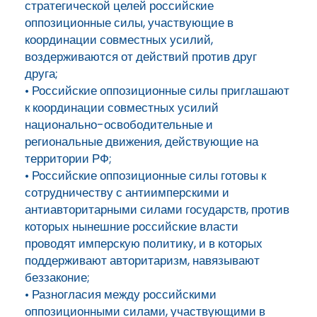
стратегической целей российские
оппозиционные силы, участвующие в
координации совместных усилий,
воздерживаются от действий против друг
друга;
• Российские оппозиционные силы приглашают
к координации совместных усилий
национально-освободительные и
региональные движения, действующие на
территории РФ;
• Российские оппозиционные силы готовы к
сотрудничеству с антиимперскими и
антиавторитарными силами государств, против
которых нынешние российские власти
проводят имперскую политику, и в которых
поддерживают авторитаризм, навязывают
беззаконие;
• Разногласия между российскими
оппозиционными силами, участвующими в