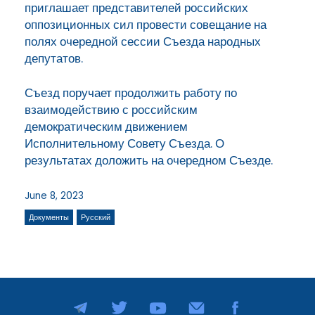
приглашает представителей российских
оппозиционных сил провести совещание на
полях очередной сессии Съезда народных
депутатов.
Съезд поручает продолжить работу по
взаимодействию с российским
демократическим движением
Исполнительному Совету Съезда. О
результатах доложить на очередном Съезде.
June 8, 2023
Документы
Русский