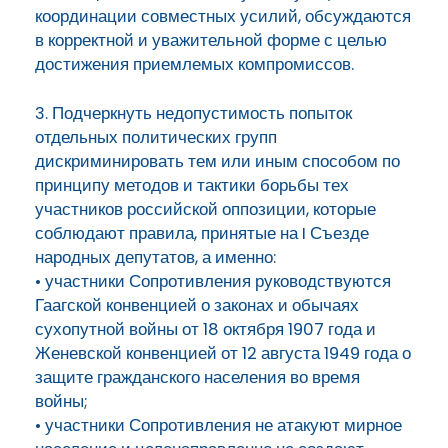
координации совместных усилий, обсуждаются
в корректной и уважительной форме с целью
достижения приемлемых компромиссов.
3. Подчеркнуть недопустимость попыток
отдельных политических групп
дискриминировать тем или иным способом по
принципу методов и тактики борьбы тех
участников российской оппозиции, которые
соблюдают правила, принятые на I Съезде
народных депутатов, а именно:
• участники Сопротивления руководствуются
Гаагской конвенцией о законах и обычаях
сухопутной войны от 18 октября 1907 года и
Женевской конвенцией от 12 августа 1949 года о
защите гражданского населения во время
войны;
• участники Сопротивления не атакуют мирное