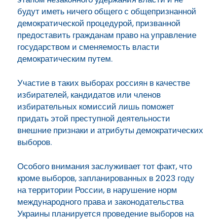
будут иметь ничего общего с общепризнанной
демократической процедурой, призванной
предоставить гражданам право на управление
государством и сменяемость власти
демократическим путем.
Участие в таких выборах россиян в качестве
избирателей, кандидатов или членов
избирательных комиссий лишь поможет
придать этой преступной деятельности
внешние признаки и атрибуты демократических
выборов.
Особого внимания заслуживает тот факт, что
кроме выборов, запланированных в 2023 году
на территории России, в нарушение норм
международного права и законодательства
Украины планируется проведение выборов на