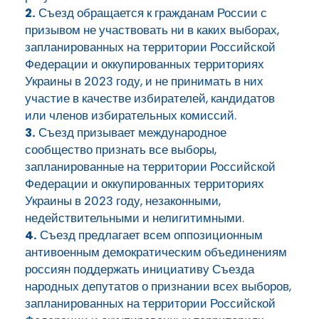
2.
Съезд обращается к гражданам России с
призывом не участвовать ни в каких выборах,
запланированных на территории Российской
Федерации и оккупированных территориях
Украины в 2023 году, и не принимать в них
участие в качестве избирателей, кандидатов
или членов избирательных комиссий.
3.
Съезд призывает международное
сообщество признать все выборы,
запланированные на территории Российской
Федерации и оккупированных территориях
Украины в 2023 году, незаконными,
недействительными и нелигитимными.
4.
Съезд предлагает всем оппозиционным
антивоенным демократическим объединениям
россиян поддержать инициативу Съезда
народных депутатов о признании всех выборов,
запланированных на территории Российской