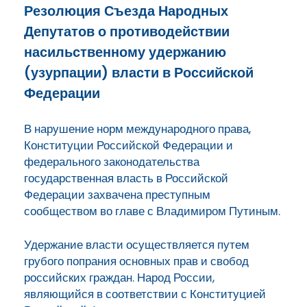
Резолюция Съезда Народных
Депутатов о противодействии
насильственному удержанию
(узурпации) власти в Российской
Федерации
В нарушение норм международного права,
Конституции Российской Федерации и
федерального законодательства
государственная власть в Российской
Федерации захвачена преступным
сообществом во главе с Владимиром Путиным.
Удержание власти осуществляется путем
грубого попрания основных прав и свобод
российских граждан. Народ России,
являющийся в соответствии с Конституцией