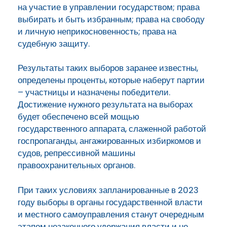
на участие в управлении государством; права
выбирать и быть избранным; права на свободу
и личную неприкосновенность; права на
судебную защиту.
Результаты таких выборов заранее известны,
определены проценты, которые наберут партии
– участницы и назначены победители.
Достижение нужного результата на выборах
будет обеспечено всей мощью
государственного аппарата, слаженной работой
госпропаганды, ангажированных избиркомов и
судов, репрессивной машины
правоохранительных органов.
При таких условиях запланированные в 2023
году выборы в органы государственной власти
и местного самоуправления станут очередным
этапом незаконного удержания власти и не