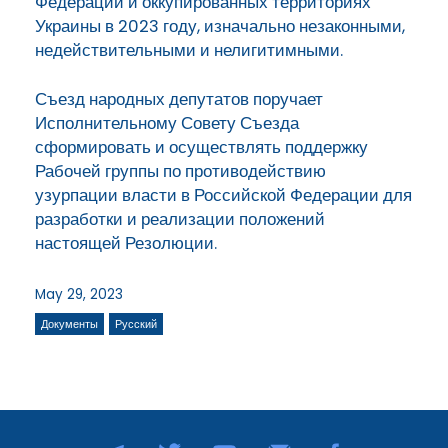
Федерации и оккупированных территориях
Украины в 2023 году, изначально незаконными,
недействительными и нелигитимными.
Съезд народных депутатов поручает
Исполнительному Совету Съезда
сформировать и осуществлять поддержку
Рабочей группы по противодействию
узурпации власти в Российской Федерации для
разработки и реализации положений
настоящей Резолюции.
May 29, 2023
Документы
Русский