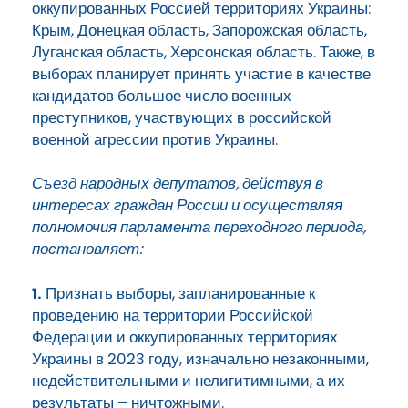
оккупированных Россией территориях Украины:
Крым, Донецкая область, Запорожская область,
Луганская область, Херсонская область. Также, в
выборах планирует принять участие в качестве
кандидатов большое число военных
преступников, участвующих в российской
военной агрессии против Украины.
Съезд народных депутатов, действуя в
интересах граждан России и осуществляя
полномочия парламента переходного периода,
постановляет:
1.
Признать выборы, запланированные к
проведению на территории Российской
Федерации и оккупированных территориях
Украины в 2023 году, изначально незаконными,
недействительными и нелигитимными, а их
результаты – ничтожными.