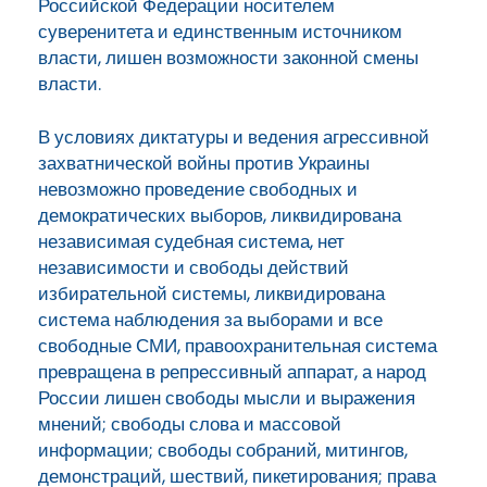
Российской Федерации носителем
суверенитета и единственным источником
власти, лишен возможности законной смены
власти.
В условиях диктатуры и ведения агрессивной
захватнической войны против Украины
невозможно проведение свободных и
демократических выборов, ликвидирована
независимая судебная система, нет
независимости и свободы действий
избирательной системы, ликвидирована
система наблюдения за выборами и все
свободные СМИ, правоохранительная система
превращена в репрессивный аппарат, а народ
России лишен свободы мысли и выражения
мнений; свободы слова и массовой
информации; свободы собраний, митингов,
демонстраций, шествий, пикетирования; права