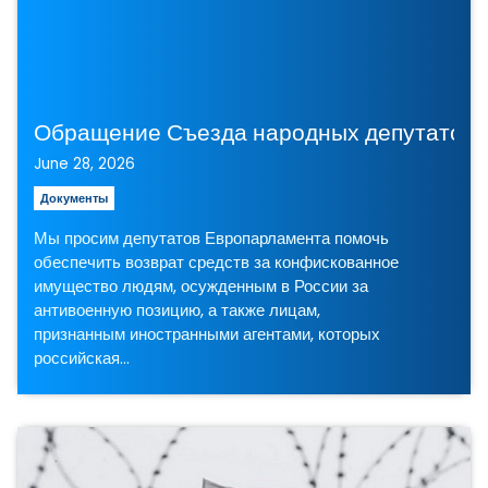
June 28, 2026
Документы
Мы просим депутатов Европарламента помочь
обеспечить возврат средств за конфискованное
имущество людям, осужденным в России за
антивоенную позицию, а также лицам,
признанным иностранными агентами, которых
российская…