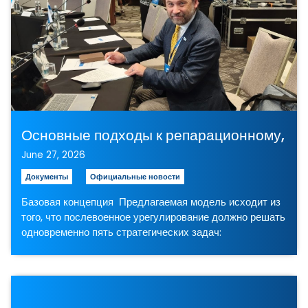
Основные подходы к репарационному, ст
June 27, 2026
Документы
Официальные новости
Базовая концепция Предлагаемая модель исходит из
того, что послевоенное урегулирование должно решать
одновременно пять стратегических задач: