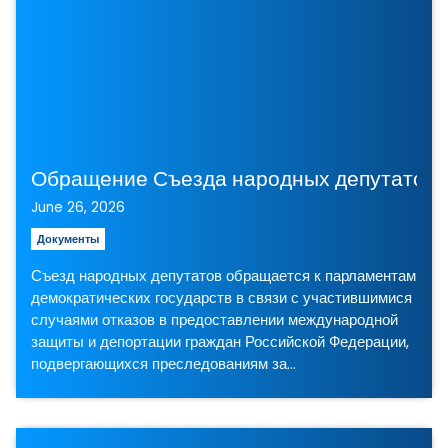
Обращение Съезда народных депутатов к
June 26, 2026
Документы
Съезд народных депутатов обращается к парламентам
демократических государств в связи с участившимися
случаями отказов в предоставлении международной
защиты и депортации граждан Российской Федерации,
подвергающихся преследованиям за…