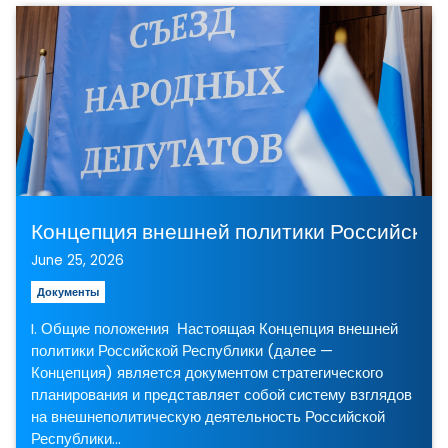
Концепция внешней полити
June 25, 2026
Документы
I. Общие положения Настоящая Концепция внешней
политики Российской Республики (далее —
Концепция) является документом стратегического
планирования и представляет собой систему взглядов
на внешнеполитическую деятельность Российской
Республики…