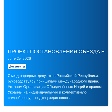
June 25, 2026
Документы
Съезд народных депутатов Российской Республики,
руководствуясь принципами международного права,
Уставом Организации Объединённых Наций и правом
Украины на индивидуальную и коллективную
самооборону; подтверждая свою…