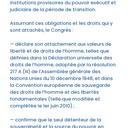
institutions provisoires du pouvoir exécutif et
judiciaire de la période de transition.
Assumant ces obligations et les droits qui y
sont attachés, le Congrès :
— déclare son attachement aux valeurs de
liberté et de droits de l’homme, telles que
définies dans la Déclaration universelle des
droits de l’homme, adoptée par la résolution
217 A (III) de l’Assemblée générale des
Nations Unies du 10 décembre 1948, et dans
la Convention européenne de sauvegarde
des droits de l’homme et des libertés
fondamentales (telle que modifiée et
complétée le 1er juin 2010) ;
— confirme que le seul détenteur de la
souveraineté et la source du pouvoir en