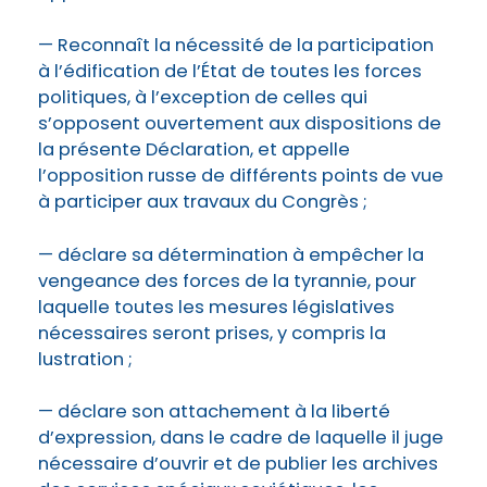
— Reconnaît la nécessité de la participation
à l’édification de l’État de toutes les forces
politiques, à l’exception de celles qui
s’opposent ouvertement aux dispositions de
la présente Déclaration, et appelle
l’opposition russe de différents points de vue
à participer aux travaux du Congrès ;
— déclare sa détermination à empêcher la
vengeance des forces de la tyrannie, pour
laquelle toutes les mesures législatives
nécessaires seront prises, y compris la
lustration ;
— déclare son attachement à la liberté
d’expression, dans le cadre de laquelle il juge
nécessaire d’ouvrir et de publier les archives