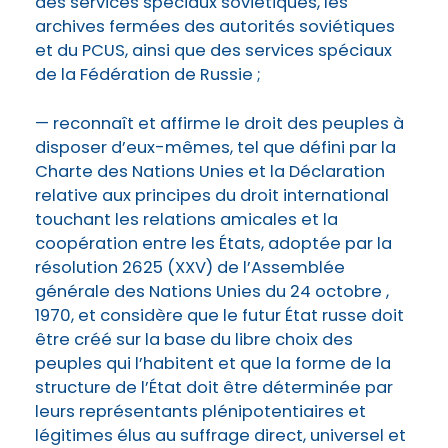
des services spéciaux soviétiques, les
archives fermées des autorités soviétiques
et du PCUS, ainsi que des services spéciaux
de la Fédération de Russie ;
— reconnaît et affirme le droit des peuples à
disposer d’eux-mêmes, tel que défini par la
Charte des Nations Unies et la Déclaration
relative aux principes du droit international
touchant les relations amicales et la
coopération entre les États, adoptée par la
résolution 2625 (XXV) de l’Assemblée
générale des Nations Unies du 24 octobre ,
1970, et considère que le futur État russe doit
être créé sur la base du libre choix des
peuples qui l’habitent et que la forme de la
structure de l’État doit être déterminée par
leurs représentants plénipotentiaires et
légitimes élus au suffrage direct, universel et