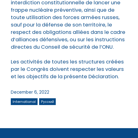
interdiction constitutionnelle de lancer une
frappe nucléaire préventive, ainsi que de
toute utilisation des forces armées russes,
sauf pour la défense de son territoire, le
respect des obligations alliées dans le cadre
d’alliances défensives, ou sur les instructions
directes du Conseil de sécurité de l’ONU.
Les activités de toutes les structures créées
par le Congrès doivent respecter les valeurs
et les objectifs de la présente Déclaration.
December 6, 2022
International
Русский