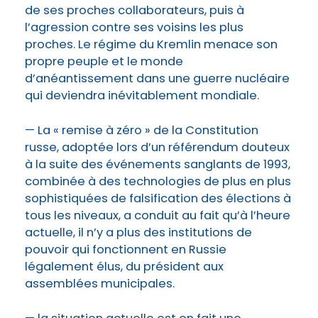
de ses proches collaborateurs, puis à
l’agression contre ses voisins les plus
proches. Le régime du Kremlin menace son
propre peuple et le monde
d’anéantissement dans une guerre nucléaire
qui deviendra inévitablement mondiale.
— La « remise à zéro » de la Constitution
russe, adoptée lors d’un référendum douteux
à la suite des événements sanglants de 1993,
combinée à des technologies de plus en plus
sophistiquées de falsification des élections à
tous les niveaux, a conduit au fait qu’à l’heure
actuelle, il n’y a plus des institutions de
pouvoir qui fonctionnent en Russie
légalement élus, du président aux
assemblées municipales.