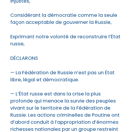
injustes,
Considérant la démocratie comme la seule
façon acceptable de gouverner la Russie,
Exprimant notre volonté de reconstruire l’État
russe,
DÉCLARONS
— La Fédération de Russie n’est pas un État
libre, légal et démocratique.
— L’État russe est dans la crise la plus
profonde qui menace la survie des peuples
vivant sur le territoire de la Fédération de
Russie. Les actions criminelles de Poutine ont
d’abord conduit à l’appropriation d’énormes
richesses nationales par un groupe restreint