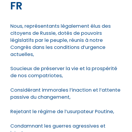
FR
Nous, représentants légalement élus des
citoyens de Russie, dotés de pouvoirs
législatifs par le peuple, réunis à notre
Congrès dans les conditions d’urgence
actuelles,
Soucieux de préserver la vie et la prospérité
de nos compatriotes,
Considérant immorales l’inaction et l’attente
passive du changement,
Rejetant le régime de l’usurpateur Poutine,
Condamnant les guerres agressives et