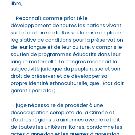
libre;
— Reconnaît comme priorité le
développement de toutes les nations vivant
sur le territoire de la Russie, la mise en place
législative de conditions pour la préservation
de leur langue et de leur culture, y compris le
soutien de programmes éducatifs dans leur
langue maternelle. Le congrès reconnaît la
subjectivité juridique du peuple russe et son
droit de préserver et de développer sa
propre identité ethnoculturelle, que l’État doit
garantir par la loi ;
— juge nécessaire de procéder à une
désoccupation complète de la Crimée et
d’autres régions ukrainiennes avec le retrait
de toutes les unités militaires, condamne les
actes d’annexion et les guerres d’agression