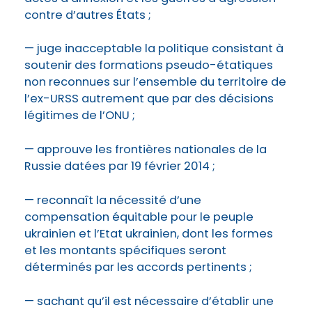
contre d’autres États ;
— juge inacceptable la politique consistant à
soutenir des formations pseudo-étatiques
non reconnues sur l’ensemble du territoire de
l’ex-URSS autrement que par des décisions
légitimes de l’ONU ;
— approuve les frontières nationales de la
Russie datées par 19 février 2014 ;
— reconnaît la nécessité d’une
compensation équitable pour le peuple
ukrainien et l’Etat ukrainien, dont les formes
et les montants spécifiques seront
déterminés par les accords pertinents ;
— sachant qu’il est nécessaire d’établir une