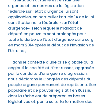
— la situation actuelle est en fait une
urgence et les normes de la législation
fédérale sur l’état d’urgence lui sont
applicables, en particulier l’article 14 de la loi
constitutionnelle fédérale «sur l’état
d’urgence», selon lequel le mandat de
député en pouvoirs sont prolongés pour
toute la durée de l’état d’urgence qui a surgi
en mars 2014 après le début de l’invasion de
l’Ukraine ;
— dans le contexte d’une crise globale qui a
englouti la société et l’État russes, aggravée
par la conduite d’une guerre d’agression,
nous déclarons le Congrès des députés du
peuple organe permanent de représentation
populaire et de pouvoir législatif en Russie,
dont la tâche est de préparer les bases
législatives et, par la suite, la formation des