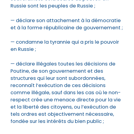
Russie sont les peuples de Russie ;
— déclare son attachement à la démocratie
et à la forme républicaine de gouvernement ;
— condamne la tyrannie qui a pris le pouvoir
en Russie ;
— déclare illégales toutes les décisions de
Poutine, de son gouvernement et des
structures qui leur sont subordonnées,
reconnaît l’exécution de ces décisions
comme illégale, sauf dans les cas où le non-
respect crée une menace directe pour la vie
et la liberté des citoyens, ou l’exécution de
tels ordres est objectivement nécessaire,
fondée sur les intérêts du bien public ;