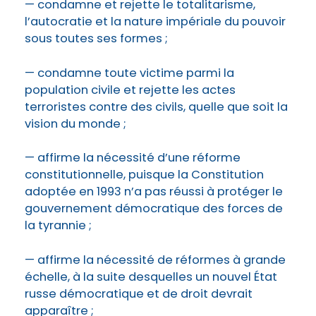
— condamne et rejette le totalitarisme,
l’autocratie et la nature impériale du pouvoir
sous toutes ses formes ;
— condamne toute victime parmi la
population civile et rejette les actes
terroristes contre des civils, quelle que soit la
vision du monde ;
— affirme la nécessité d’une réforme
constitutionnelle, puisque la Constitution
adoptée en 1993 n’a pas réussi à protéger le
gouvernement démocratique des forces de
la tyrannie ;
— affirme la nécessité de réformes à grande
échelle, à la suite desquelles un nouvel État
russe démocratique et de droit devrait
apparaître ;